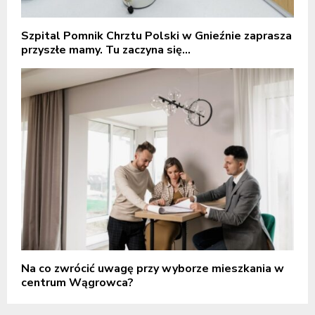
Szpital Pomnik Chrztu Polski w Gnieźnie zaprasza
przyszłe mamy. Tu zaczyna się...
Na co zwrócić uwagę przy wyborze mieszkania w
centrum Wągrowca?