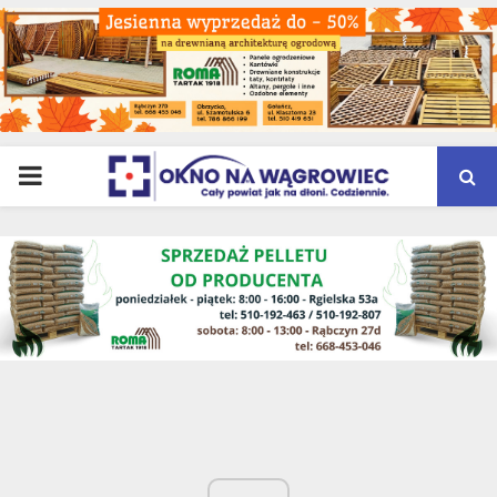
PRIMARY
MENU