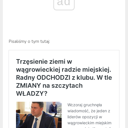
ad
Pisaliśmy o tym tutaj: