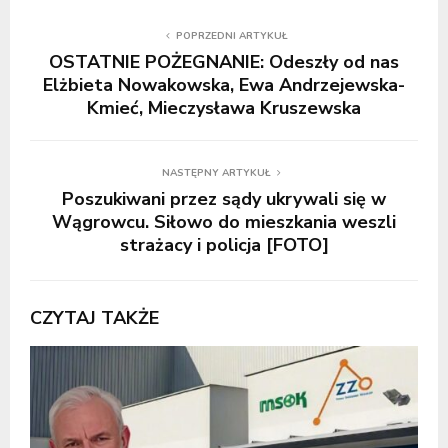
POPRZEDNI ARTYKUŁ
OSTATNIE POŻEGNANIE: Odeszły od nas
Elżbieta Nowakowska, Ewa Andrzejewska-
Kmieć, Mieczysława Kruszewska
NASTĘPNY ARTYKUŁ
Poszukiwani przez sądy ukrywali się w
Wągrowcu. Siłowo do mieszkania weszli
strażacy i policja [FOTO]
CZYTAJ TAKŻE