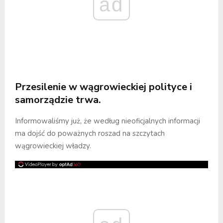
ad
Przesilenie w wągrowieckiej polityce i
samorządzie trwa.
Informowaliśmy już, że według nieoficjalnych informacji
ma dojść do poważnych roszad na szczytach
wągrowieckiej władzy.