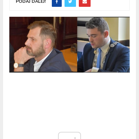
PODAJ DALEJ!