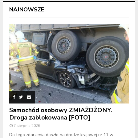
NAJNOWSZE
Samochód osobowy ZMIAŻDŻONY.
Droga zablokowana [FOTO]
7 sierpnia 2026
Do tego zdarzenia doszło na drodze krajowej nr 11 w