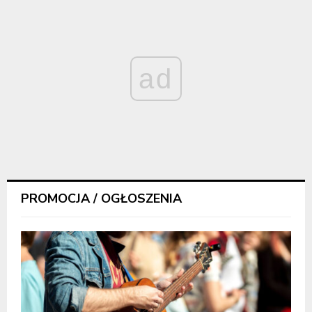
ad
PROMOCJA / OGŁOSZENIA