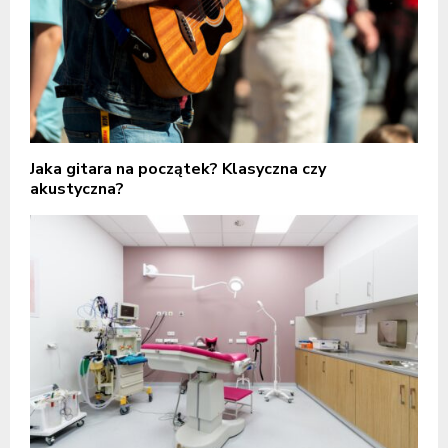
Jaka gitara na początek? Klasyczna czy
akustyczna?