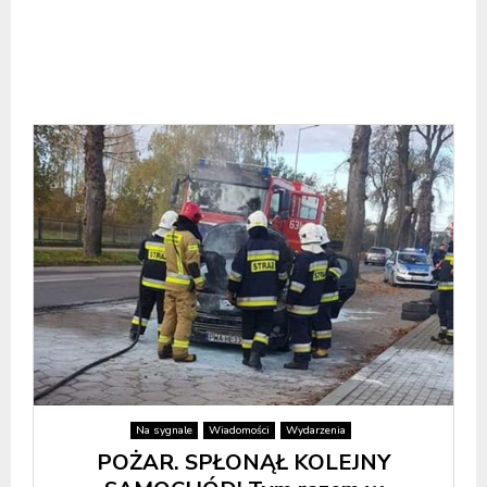
Na sygnale
Wiadomości
Wydarzenia
POŻAR. SPŁONĄŁ KOLEJNY