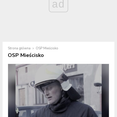
ad
Strona główna
OSP Mieścisko
OSP Mieścisko