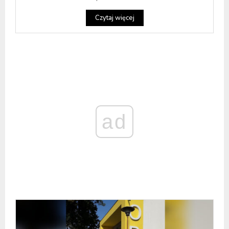
Czytaj więcej
ad