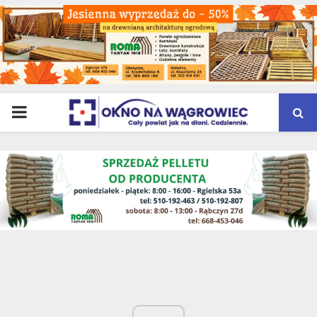
PRIMARY
MENU