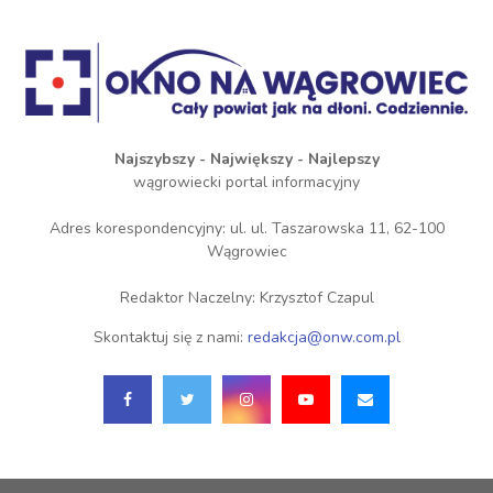
Najszybszy - Największy - Najlepszy
wągrowiecki portal informacyjny
Adres korespondencyjny: ul. ul. Taszarowska 11, 62-100
Wągrowiec
Redaktor Naczelny: Krzysztof Czapul
Skontaktuj się z nami:
redakcja@onw.com.pl