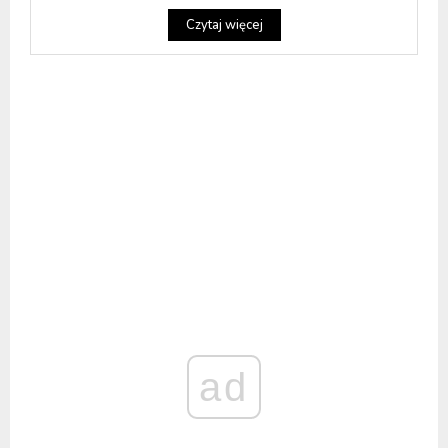
Czytaj więcej
ad