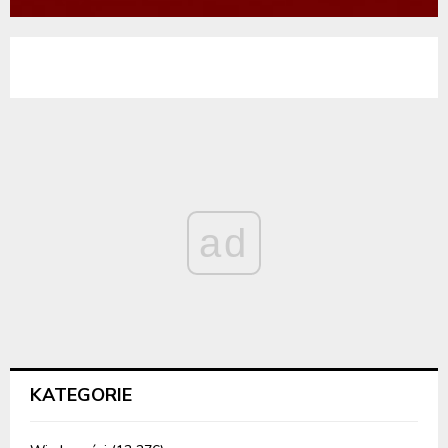
ad
KATEGORIE