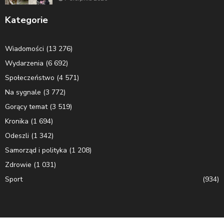
Kategorie
Wiadomości
(13 276)
Wydarzenia
(6 692)
Społeczeństwo
(4 571)
Na sygnale
(3 772)
Gorący temat
(3 519)
Kronika
(1 694)
Odeszli
(1 342)
Samorząd i polityka
(1 208)
Zdrowie
(1 031)
Sport
(934)