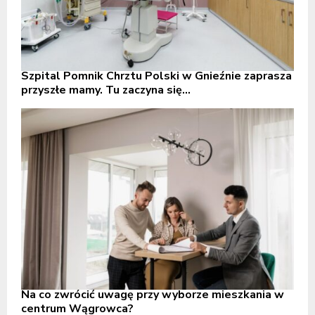
Szpital Pomnik Chrztu Polski w Gnieźnie zaprasza
przyszłe mamy. Tu zaczyna się...
Na co zwrócić uwagę przy wyborze mieszkania w
centrum Wągrowca?