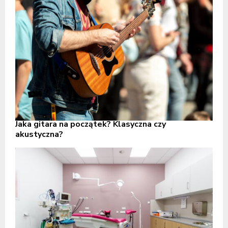
Jaka gitara na początek? Klasyczna czy
akustyczna?