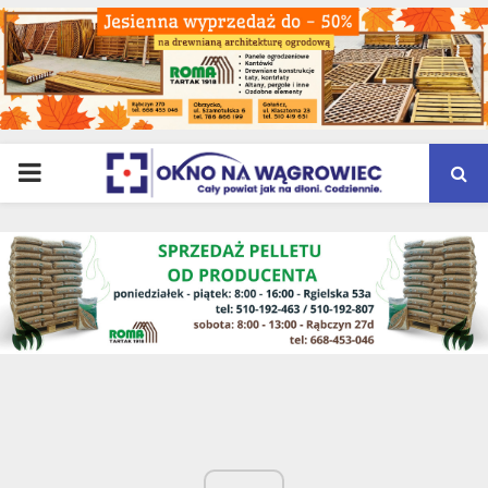
PRIMARY
MENU