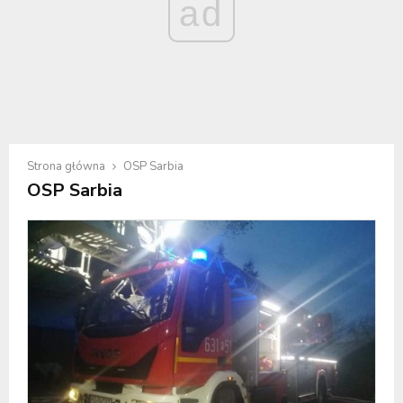
ad
Strona główna
OSP Sarbia
OSP Sarbia