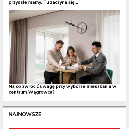
przyszłe mamy. Tu zaczyna się...
Na co zwrócić uwagę przy wyborze mieszkania w
centrum Wągrowca?
NAJNOWSZE