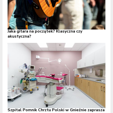
Jaka gitara na początek? Klasyczna czy
akustyczna?
Szpital Pomnik Chrztu Polski w Gnieźnie zaprasza