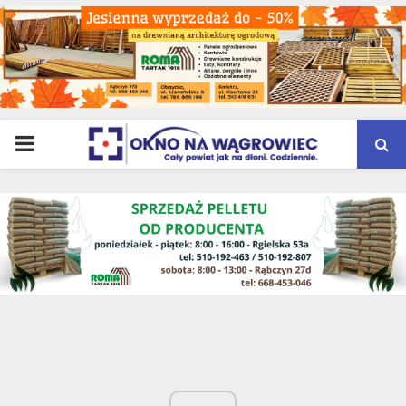
PRIMARY
MENU