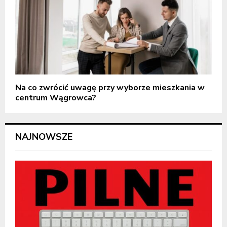
Na co zwrócić uwagę przy wyborze mieszkania w
centrum Wągrowca?
NAJNOWSZE