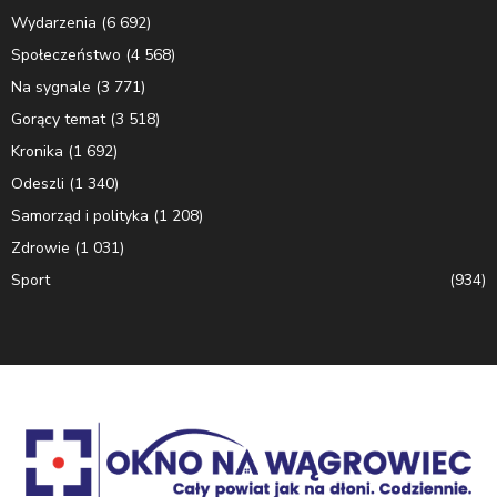
Wydarzenia
(6 692)
Społeczeństwo
(4 568)
Na sygnale
(3 771)
Gorący temat
(3 518)
Kronika
(1 692)
Odeszli
(1 340)
Samorząd i polityka
(1 208)
Zdrowie
(1 031)
Sport
(934)