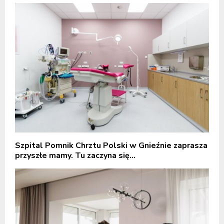
Szpital Pomnik Chrztu Polski w Gnieźnie zaprasza
przyszłe mamy. Tu zaczyna się...