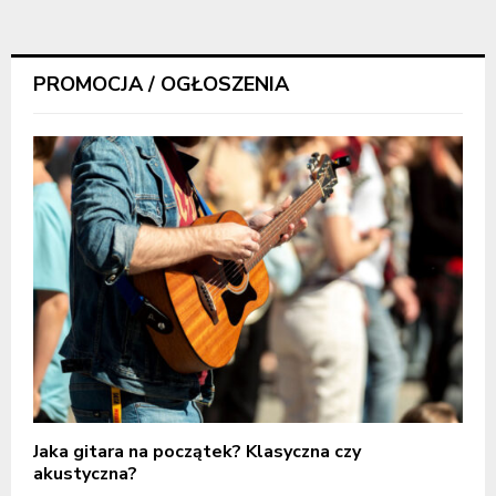
PROMOCJA / OGŁOSZENIA
Jaka gitara na początek? Klasyczna czy
akustyczna?