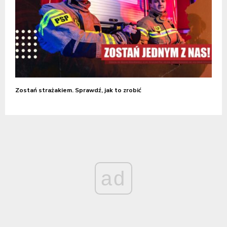
Zostań strażakiem. Sprawdź, jak to zrobić
ad