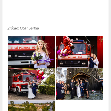
Źródło: OSP Sarbia