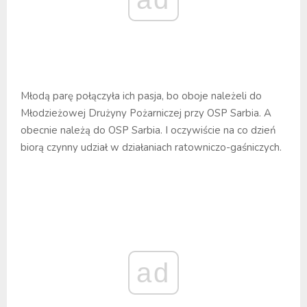
Młodą parę połączyła ich pasja, bo oboje należeli do
Młodzieżowej Drużyny Pożarniczej przy OSP Sarbia. A
obecnie należą do OSP Sarbia. I oczywiście na co dzień
biorą czynny udział w działaniach ratowniczo-gaśniczych.
ad