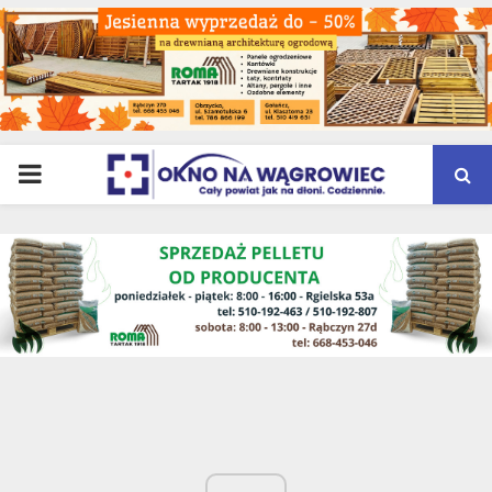
PRIMARY
MENU