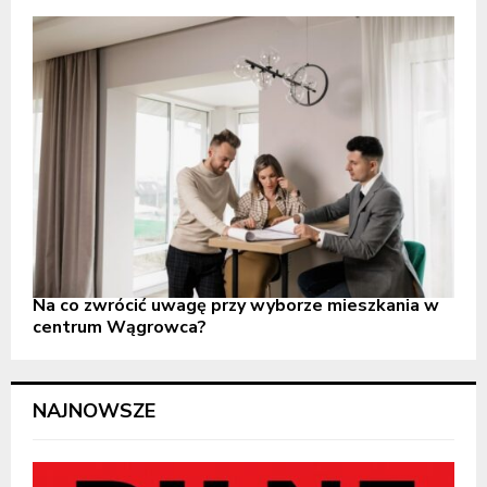
Na co zwrócić uwagę przy wyborze mieszkania w
centrum Wągrowca?
NAJNOWSZE