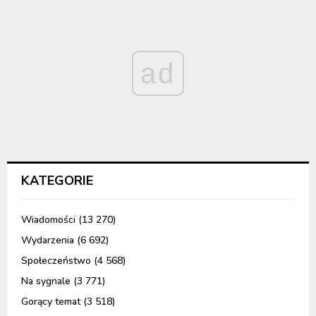
ad
KATEGORIE
Wiadomości
(13 270)
Wydarzenia
(6 692)
Społeczeństwo
(4 568)
Na sygnale
(3 771)
Gorący temat
(3 518)