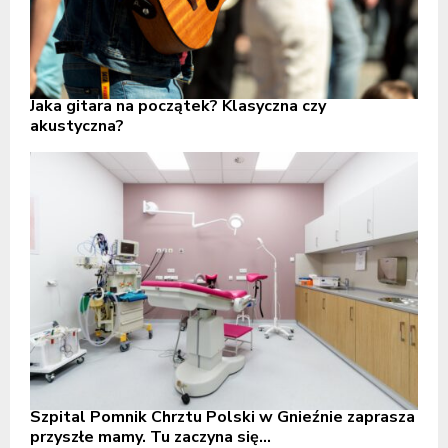
Jaka gitara na początek? Klasyczna czy
akustyczna?
Szpital Pomnik Chrztu Polski w Gnieźnie zaprasza
przyszłe mamy. Tu zaczyna się...