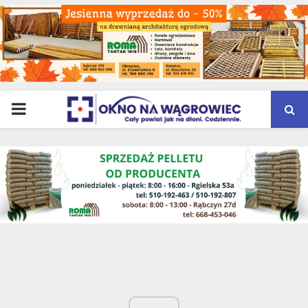
PRIMARY
MENU