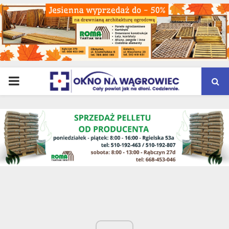
PRIMARY
MENU