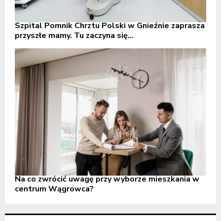
Szpital Pomnik Chrztu Polski w Gnieźnie zaprasza
przyszłe mamy. Tu zaczyna się...
Na co zwrócić uwagę przy wyborze mieszkania w
centrum Wągrowca?