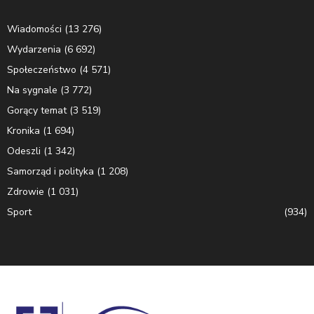
Wiadomości
(13 276)
Wydarzenia
(6 692)
Społeczeństwo
(4 571)
Na sygnale
(3 772)
Gorący temat
(3 519)
Kronika
(1 694)
Odeszli
(1 342)
Samorząd i polityka
(1 208)
Zdrowie
(1 031)
Sport
(934)