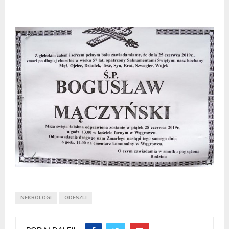
NEKROLOGI
ODESZLI