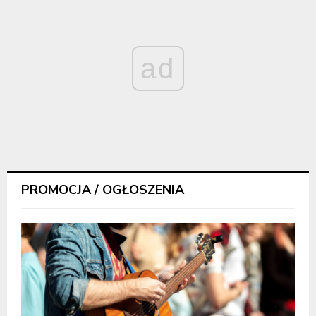
ad
PROMOCJA / OGŁOSZENIA