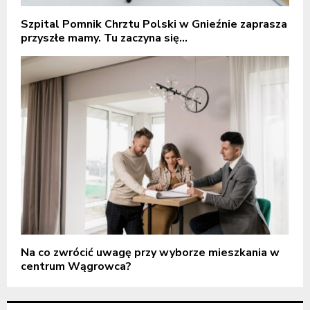
Szpital Pomnik Chrztu Polski w Gnieźnie zaprasza
przyszłe mamy. Tu zaczyna się...
Na co zwrócić uwagę przy wyborze mieszkania w
centrum Wągrowca?