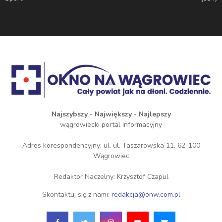
Najszybszy - Największy - Najlepszy
wągrowiecki portal informacyjny
Adres korespondencyjny: ul. ul. Taszarowska 11, 62-100
Wągrowiec
Redaktor Naczelny: Krzysztof Czapul
Skontaktuj się z nami:
redakcja@onw.com.pl