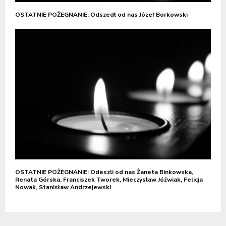
OSTATNIE POŻEGNANIE: Odszedł od nas Józef Borkowski
OSTATNIE POŻEGNANIE: Odeszli od nas Żaneta Binkowska,
Renata Górska, Franciszek Tworek, Mieczysław Jóźwiak, Felicja
Nowak, Stanisław Andrzejewski