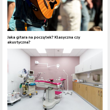
Jaka gitara na początek? Klasyczna czy
akustyczna?