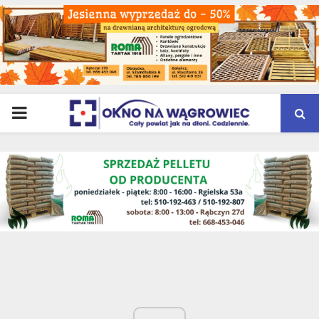
PRIMARY
MENU