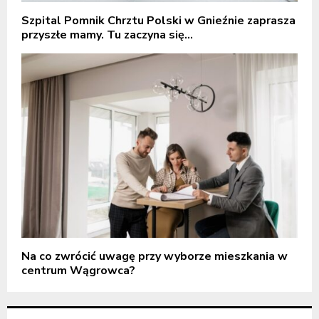
Szpital Pomnik Chrztu Polski w Gnieźnie zaprasza
przyszłe mamy. Tu zaczyna się...
Na co zwrócić uwagę przy wyborze mieszkania w
centrum Wągrowca?