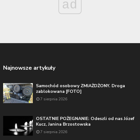
ad
Najnowsze artykuły
Samochód osobowy ZMIAŻDŻONY. Droga
zablokowana [FOTO]
7 sierpnia 2026
OSTATNIE POŻEGNANIE: Odeszli od nas Józef
Kucz, Janina Brzostowska
7 sierpnia 2026