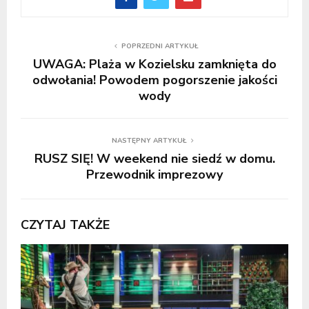
POPRZEDNI ARTYKUŁ
UWAGA: Plaża w Kozielsku zamknięta do
odwołania! Powodem pogorszenie jakości
wody
NASTĘPNY ARTYKUŁ
RUSZ SIĘ! W weekend nie siedź w domu.
Przewodnik imprezowy
CZYTAJ TAKŻE