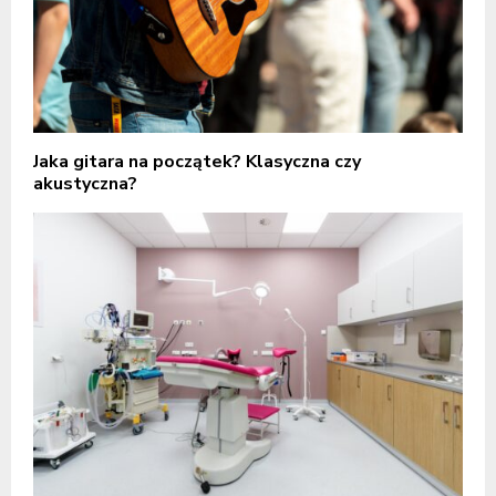
Jaka gitara na początek? Klasyczna czy
akustyczna?