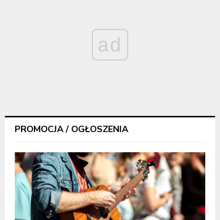
ad
PROMOCJA / OGŁOSZENIA