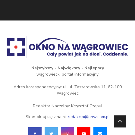
Najszybszy - Największy - Najlepszy
wągrowiecki portal informacyjny
Adres korespondencyjny: ul. ul. Taszarowska 11, 62-100
Wągrowiec
Redaktor Naczelny: Krzysztof Czapul
Skontaktuj się z nami:
redakcja@onw.com.pl