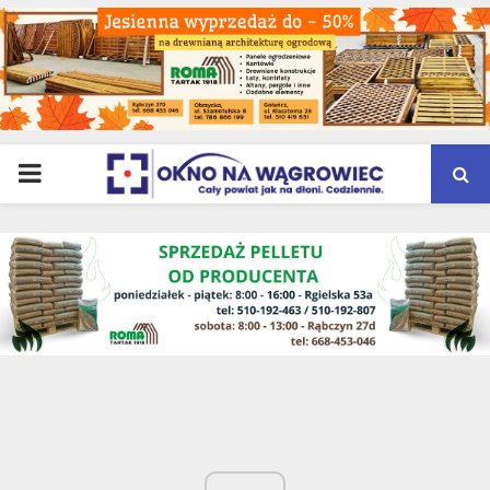
PRIMARY
MENU