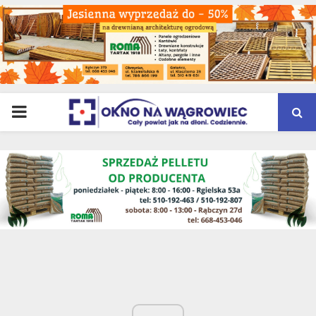
PRIMARY
MENU