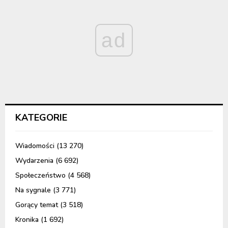
ad
KATEGORIE
Wiadomości
(13 270)
Wydarzenia
(6 692)
Społeczeństwo
(4 568)
Na sygnale
(3 771)
Gorący temat
(3 518)
Kronika
(1 692)