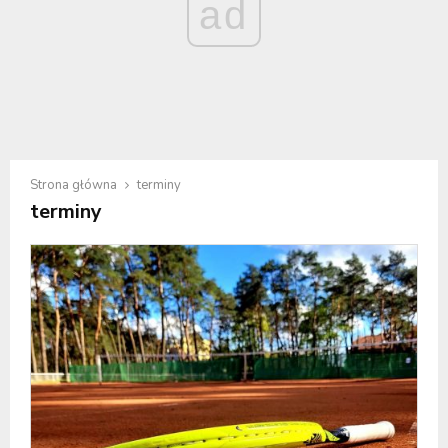
ad
Strona główna
terminy
terminy