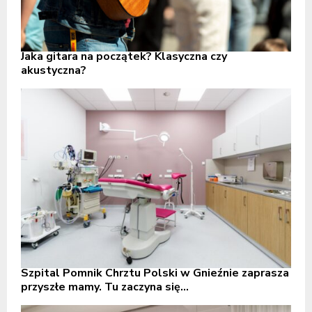
Jaka gitara na początek? Klasyczna czy
akustyczna?
Szpital Pomnik Chrztu Polski w Gnieźnie zaprasza
przyszłe mamy. Tu zaczyna się...