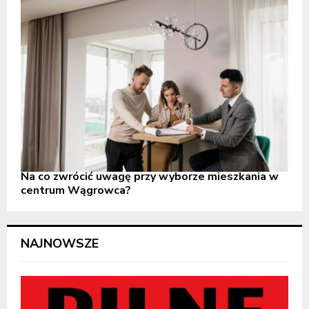
Na co zwrócić uwagę przy wyborze mieszkania w
centrum Wągrowca?
NAJNOWSZE