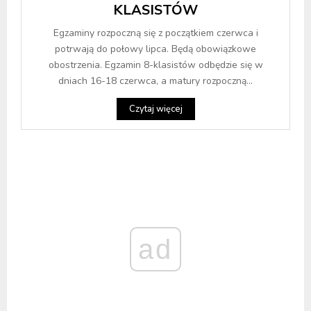
KLASISTÓW
Egzaminy rozpoczną się z początkiem czerwca i
potrwają do połowy lipca. Będą obowiązkowe
obostrzenia. Egzamin 8-klasistów odbędzie się w
dniach 16-18 czerwca, a matury rozpoczną...
Czytaj więcej
ad