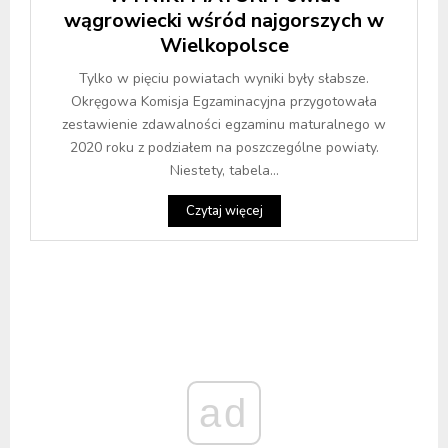
wągrowiecki wśród najgorszych w
Wielkopolsce
Tylko w pięciu powiatach wyniki były słabsze.
Okręgowa Komisja Egzaminacyjna przygotowała
zestawienie zdawalności egzaminu maturalnego w
2020 roku z podziałem na poszczególne powiaty.
Niestety, tabela...
Czytaj więcej
ad