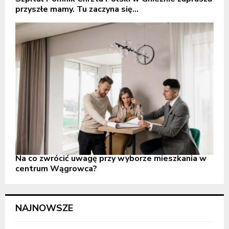
przyszłe mamy. Tu zaczyna się...
Na co zwrócić uwagę przy wyborze mieszkania w
centrum Wągrowca?
NAJNOWSZE