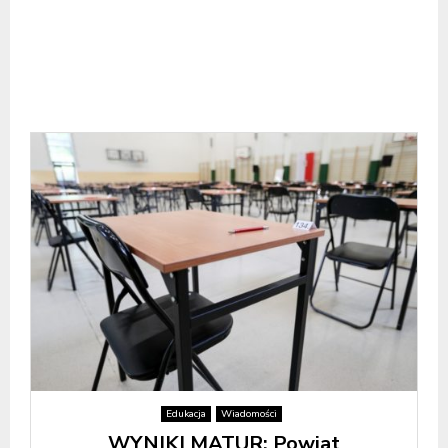
Edukacja
Wiadomości
WYNIKI MATUR: Powiat