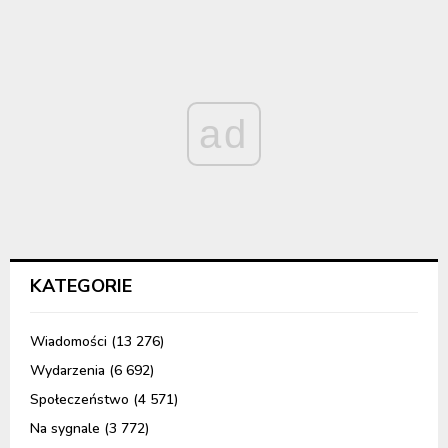
ad
KATEGORIE
Wiadomości
(13 276)
Wydarzenia
(6 692)
Społeczeństwo
(4 571)
Na sygnale
(3 772)