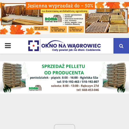
PRIMARY
MENU