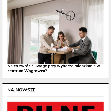
Na co zwrócić uwagę przy wyborze mieszkania w
centrum Wągrowca?
NAJNOWSZE