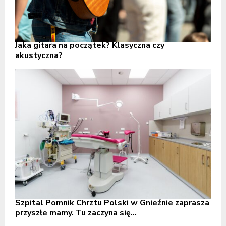
Jaka gitara na początek? Klasyczna czy
akustyczna?
Szpital Pomnik Chrztu Polski w Gnieźnie zaprasza
przyszłe mamy. Tu zaczyna się...