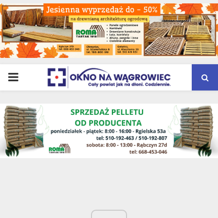
PRIMARY
MENU