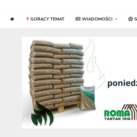
GORĄCY TEMAT
WIADOMOŚCI