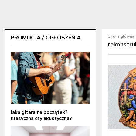
Strona główna
PROMOCJA / OGŁOSZENIA
rekonstru
Jaka gitara na początek?
Klasyczna czy akustyczna?