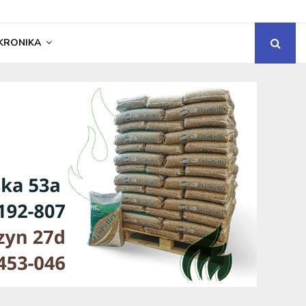
KRONIKA