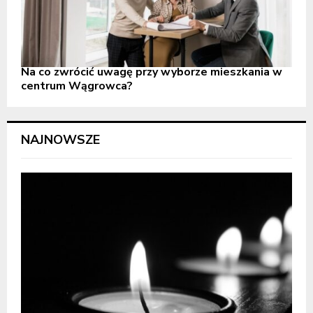
Na co zwrócić uwagę przy wyborze mieszkania w
centrum Wągrowca?
NAJNOWSZE