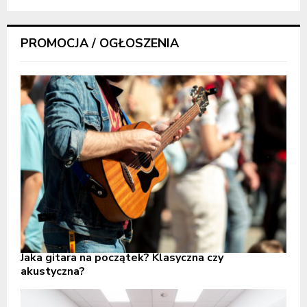
PROMOCJA / OGŁOSZENIA
Jaka gitara na początek? Klasyczna czy
akustyczna?