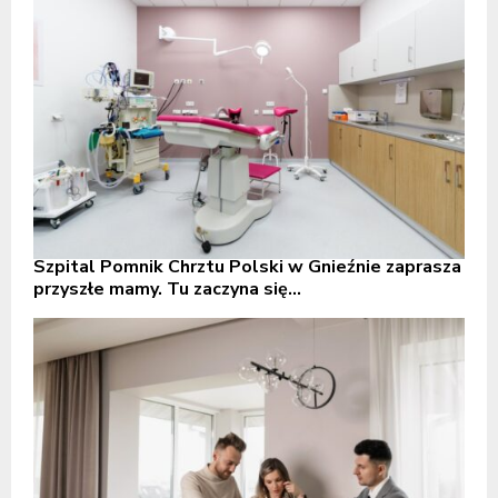
Szpital Pomnik Chrztu Polski w Gnieźnie zaprasza
przyszłe mamy. Tu zaczyna się...