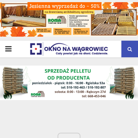
PRIMARY
MENU