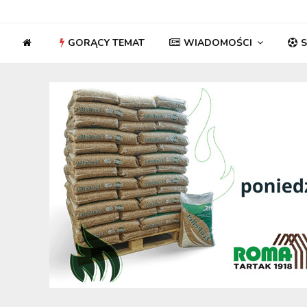
GORĄCY TEMAT
WIADOMOŚCI