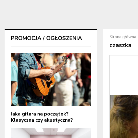
Strona główna
PROMOCJA / OGŁOSZENIA
czaszka
Jaka gitara na początek?
Klasyczna czy akustyczna?