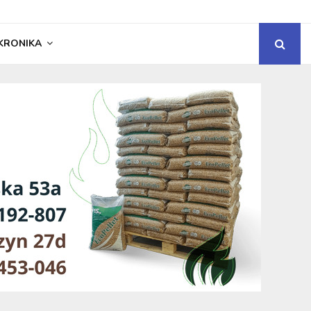
KRONIKA