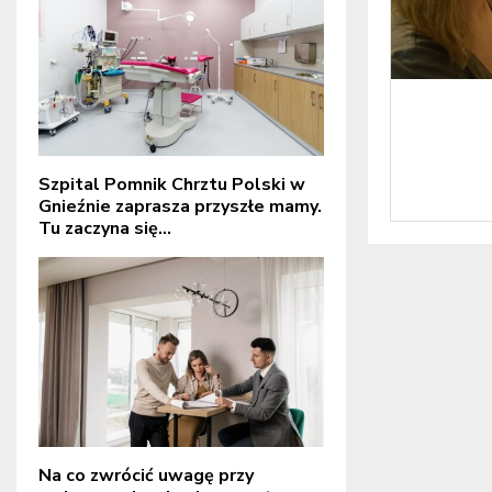
Szpital Pomnik Chrztu Polski w
Gnieźnie zaprasza przyszłe mamy.
Tu zaczyna się...
Na co zwrócić uwagę przy