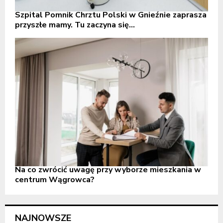
Szpital Pomnik Chrztu Polski w Gnieźnie zaprasza
przyszłe mamy. Tu zaczyna się...
Na co zwrócić uwagę przy wyborze mieszkania w
centrum Wągrowca?
NAJNOWSZE