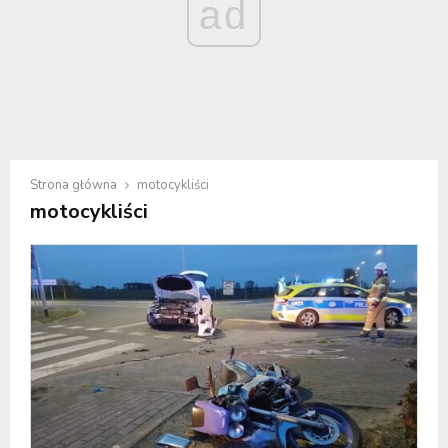
ad
Strona główna
motocykliści
motocykliści