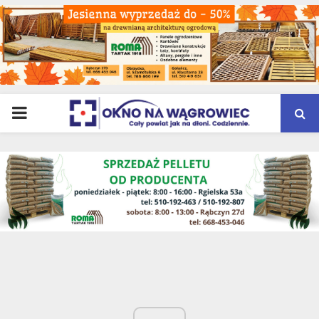
PRIMARY
MENU