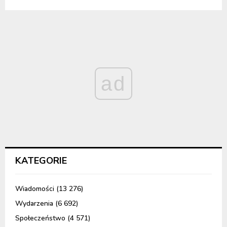
ad
KATEGORIE
Wiadomości
(13 276)
Wydarzenia
(6 692)
Społeczeństwo
(4 571)