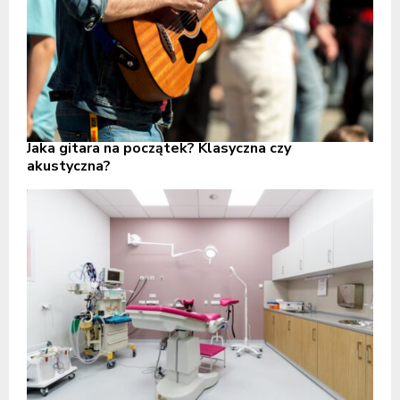
Jaka gitara na początek? Klasyczna czy
akustyczna?