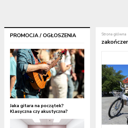
Strona główna
PROMOCJA / OGŁOSZENIA
zakończen
Jaka gitara na początek?
Klasyczna czy akustyczna?