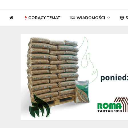
GORĄCY TEMAT
WIADOMOŚCI