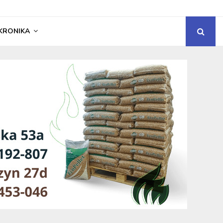
KRONIKA