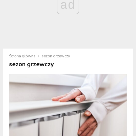
ad
Strona główna
sezon grzewczy
sezon grzewczy