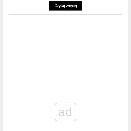
Czytaj więcej
ad