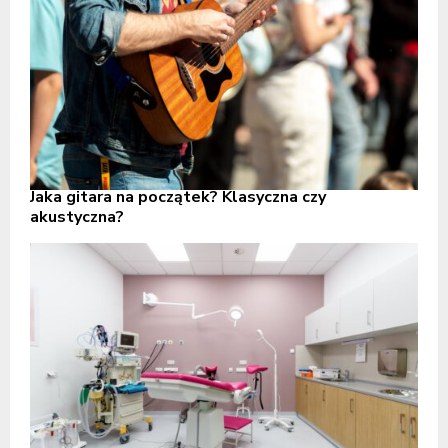
Jaka gitara na początek? Klasyczna czy
akustyczna?