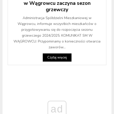
w Wągrowcu zaczyna sezon
grzewczy
Administracja Spółdzielni Mieszkaniowej w
Wągrowcu, informuje wszystkich mieszkańców o
przygotowywaniu się do rozpoczęcia sezonu
grzewczego 2024/2025. KOMUNIKAT SM W
WĄGROWCU: Przypominamy o konieczności otwarcia
zaworów...
Czytaj więcej
ad