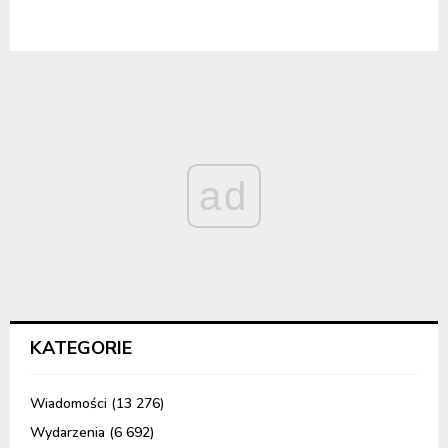
ad
KATEGORIE
Wiadomości
(13 276)
Wydarzenia
(6 692)