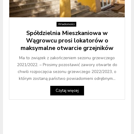
Wiadomości
Spółdzielnia Mieszkaniowa w
Wągrowcu prosi lokatorów o
maksymalne otwarcie grzejników
Ma to związek z zakończeniem sezonu grzewczego
2021/2022. – Prosimy pozostawić zawory otwarte do
chwili rozpoczęcia sezonu grzewczego 2022/2023, o
którym zostaną państwo powiadomieni odrębnym...
Czytaj więcej