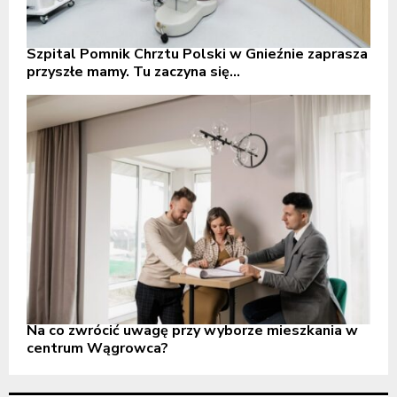
Szpital Pomnik Chrztu Polski w Gnieźnie zaprasza
przyszłe mamy. Tu zaczyna się...
Na co zwrócić uwagę przy wyborze mieszkania w
centrum Wągrowca?