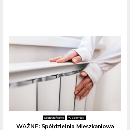
Społeczeństwo
Wiadomości
WAŻNE: Spółdzielnia Mieszkaniowa