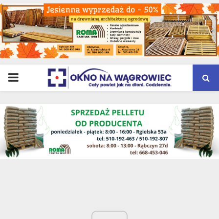
PRIMARY
MENU