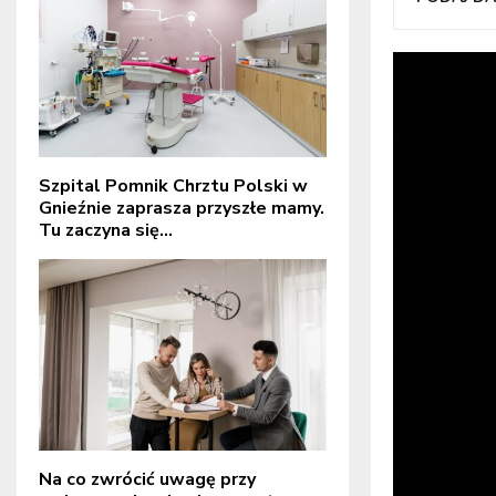
Szpital Pomnik Chrztu Polski w
Gnieźnie zaprasza przyszłe mamy.
Tu zaczyna się...
Na co zwrócić uwagę przy