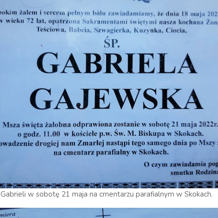
 Gabrieli w sobotę 21 maja na cmentarzu parafialnym w Skokach.