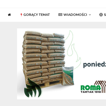
GORĄCY TEMAT
WIADOMOŚCI