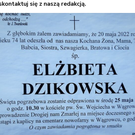
kontaktuj się z naszą redakcją.