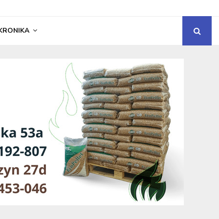
KRONIKA