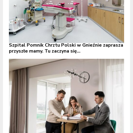
Szpital Pomnik Chrztu Polski w Gnieźnie zaprasza
przyszłe mamy. Tu zaczyna się...