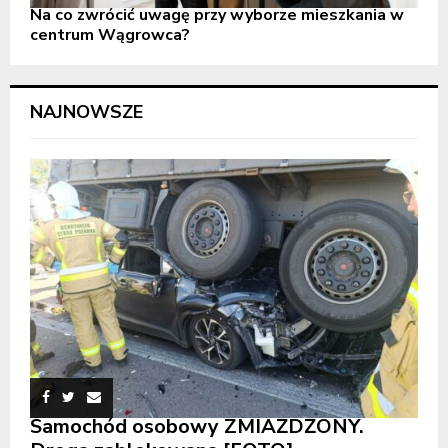
Na co zwrócić uwagę przy wyborze mieszkania w
centrum Wągrowca?
NAJNOWSZE
Samochód osobowy ZMIAŻDŻONY.