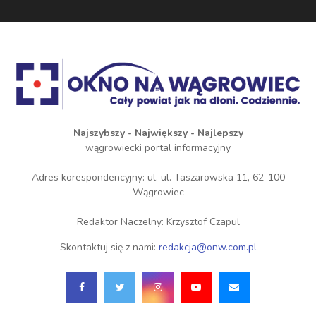
Najszybszy - Największy - Najlepszy
wągrowiecki portal informacyjny
Adres korespondencyjny: ul. ul. Taszarowska 11, 62-100
Wągrowiec
Redaktor Naczelny: Krzysztof Czapul
Skontaktuj się z nami:
redakcja@onw.com.pl