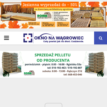
PRIMARY
MENU