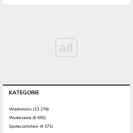
ad
KATEGORIE
Wiadomości
(13 276)
Wydarzenia
(6 692)
Społeczeństwo
(4 571)