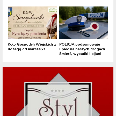
Koło Gospodyń Wiejskich z
POLICJA podsumowuje
dotacją od marszałka
lipiec na naszych drogach.
Śmierć, wypadki i pijani