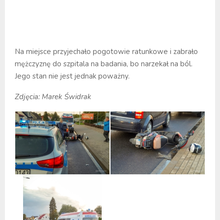
Na miejsce przyjechało pogotowie ratunkowe i zabrało
mężczyznę do szpitala na badania, bo narzekał na ból.
Jego stan nie jest jednak poważny.
Zdjęcia: Marek Świdrak