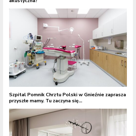
akustyczna?
Szpital Pomnik Chrztu Polski w Gnieźnie zaprasza
przyszłe mamy. Tu zaczyna się...