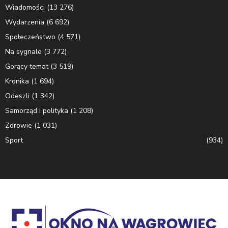
Wiadomości
(13 276)
Wydarzenia
(6 692)
Społeczeństwo
(4 571)
Na sygnale
(3 772)
Gorący temat
(3 519)
Kronika
(1 694)
Odeszli
(1 342)
Samorząd i polityka
(1 208)
Zdrowie
(1 031)
Sport
(934)