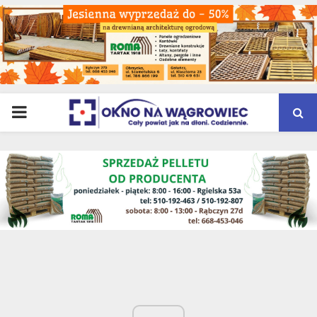
PRIMARY
MENU