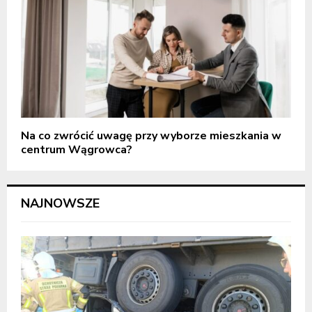
Na co zwrócić uwagę przy wyborze mieszkania w
centrum Wągrowca?
NAJNOWSZE