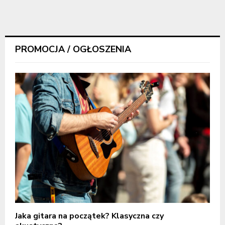
PROMOCJA / OGŁOSZENIA
Jaka gitara na początek? Klasyczna czy