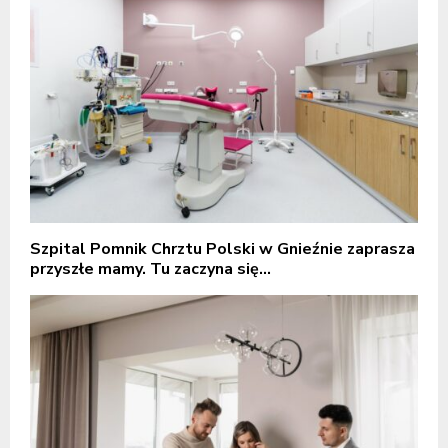
Szpital Pomnik Chrztu Polski w Gnieźnie zaprasza
przyszłe mamy. Tu zaczyna się...