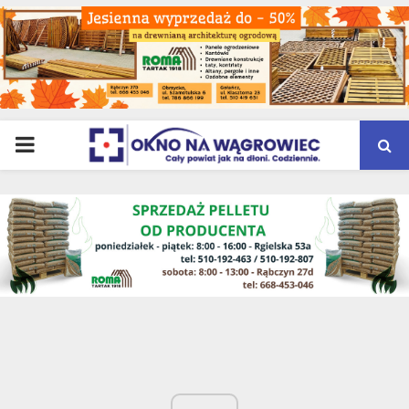
PRIMARY
MENU