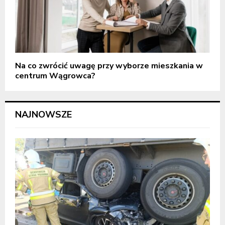
Na co zwrócić uwagę przy wyborze mieszkania w
centrum Wągrowca?
NAJNOWSZE