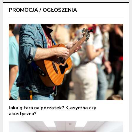
PROMOCJA / OGŁOSZENIA
Jaka gitara na początek? Klasyczna czy
akustyczna?