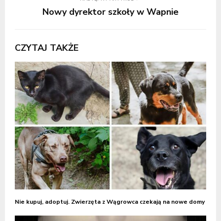
Nowy dyrektor szkoły w Wapnie
CZYTAJ TAKŻE
Nie kupuj, adoptuj. Zwierzęta z Wągrowca czekają na nowe domy