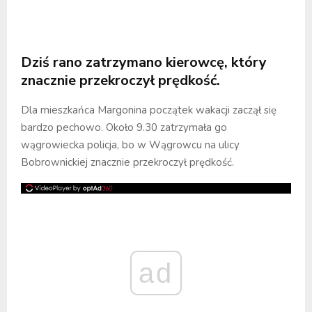
Dziś rano zatrzymano kierowcę, który
znacznie przekroczył prędkość.
Dla mieszkańca Margonina początek wakacji zaczął się
bardzo pechowo. Około 9.30 zatrzymała go
wągrowiecka policja, bo w Wągrowcu na ulicy
Bobrownickiej znacznie przekroczył prędkość.
ad