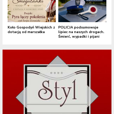
Koło Gospodyń Wiejskich z
POLICJA podsumowuje
dotacją od marszałka
lipiec na naszych drogach.
Śmierć, wypadki i pijani