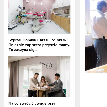
Szpital Pomnik Chrztu Polski w
Gnieźnie zaprasza przyszłe mamy.
Tu zaczyna się...
Na co zwrócić uwagę przy