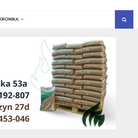
KRONIKA