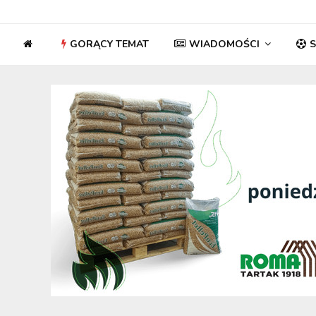
GORĄCY TEMAT
WIADOMOŚCI