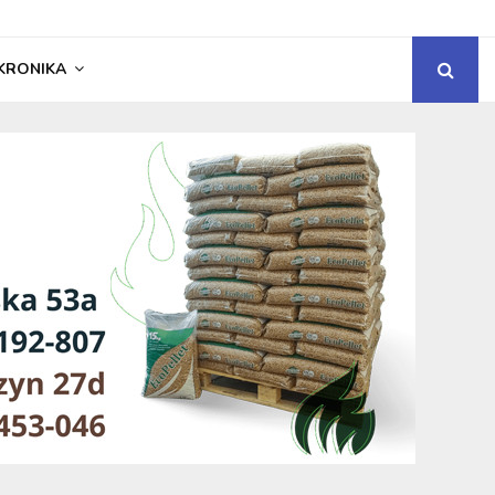
KRONIKA