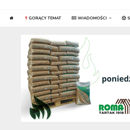
GORĄCY TEMAT
WIADOMOŚCI