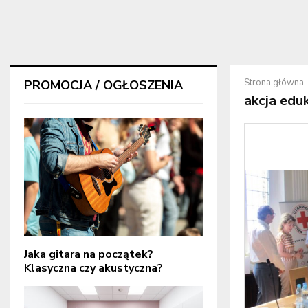
Strona główna
PROMOCJA / OGŁOSZENIA
akcja edu
Jaka gitara na początek?
Klasyczna czy akustyczna?