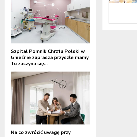
Szpital Pomnik Chrztu Polski w
Gnieźnie zaprasza przyszłe mamy.
Tu zaczyna się...
Na co zwrócić uwagę przy