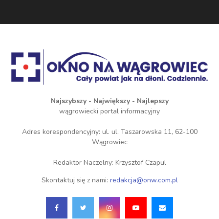
Najszybszy - Największy - Najlepszy
wągrowiecki portal informacyjny
Adres korespondencyjny: ul. ul. Taszarowska 11, 62-100
Wągrowiec
Redaktor Naczelny: Krzysztof Czapul
Skontaktuj się z nami:
redakcja@onw.com.pl