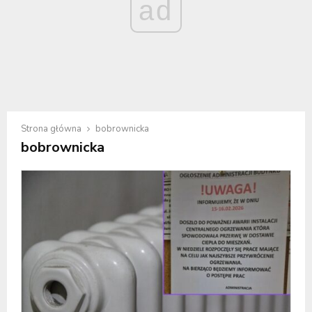
ad
Strona główna
bobrownicka
bobrownicka