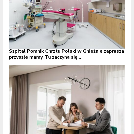
Szpital Pomnik Chrztu Polski w Gnieźnie zaprasza
przyszłe mamy. Tu zaczyna się...