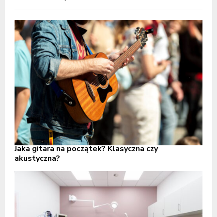
Jaka gitara na początek? Klasyczna czy
akustyczna?