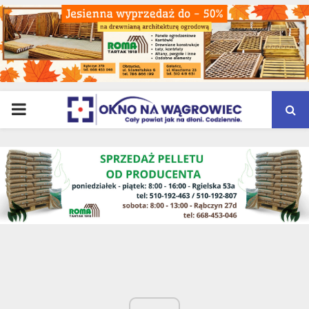
PRIMARY
MENU