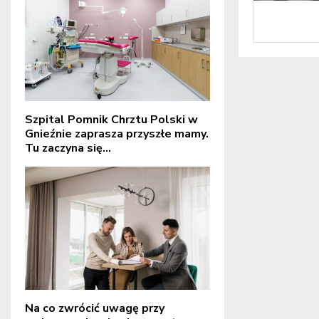
Szpital Pomnik Chrztu Polski w
Gnieźnie zaprasza przyszłe mamy.
Tu zaczyna się...
Na co zwrócić uwagę przy