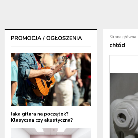
Strona główna
PROMOCJA / OGŁOSZENIA
chłód
Jaka gitara na początek?
Klasyczna czy akustyczna?