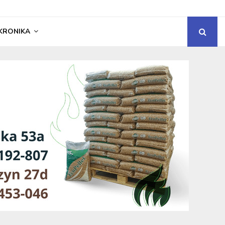
KRONIKA