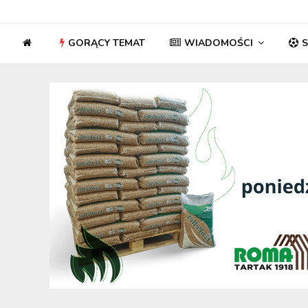
GORĄCY TEMAT
WIADOMOŚCI