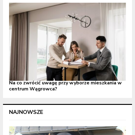
Na co zwrócić uwagę przy wyborze mieszkania w
centrum Wągrowca?
NAJNOWSZE