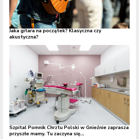
Jaka gitara na początek? Klasyczna czy
akustyczna?
Szpital Pomnik Chrztu Polski w Gnieźnie zaprasza
przyszłe mamy. Tu zaczyna się...