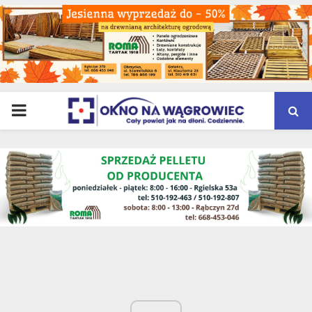
PRIMARY
MENU