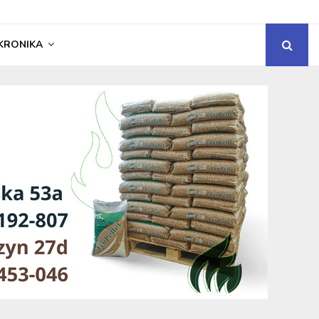
KRONIKA