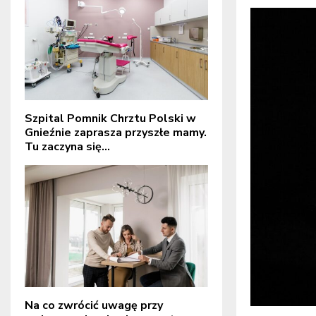
Szpital Pomnik Chrztu Polski w
Gnieźnie zaprasza przyszłe mamy.
Tu zaczyna się...
Na co zwrócić uwagę przy