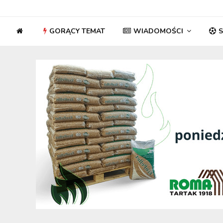
GORĄCY TEMAT
WIADOMOŚCI