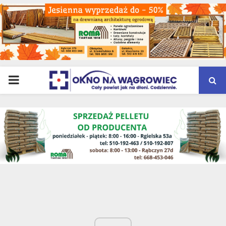
PRIMARY
MENU