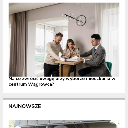
Na co zwrócić uwagę przy wyborze mieszkania w
centrum Wągrowca?
NAJNOWSZE