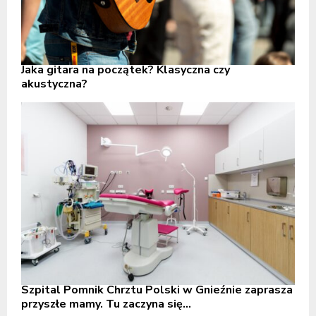
Jaka gitara na początek? Klasyczna czy
akustyczna?
Szpital Pomnik Chrztu Polski w Gnieźnie zaprasza
przyszłe mamy. Tu zaczyna się...