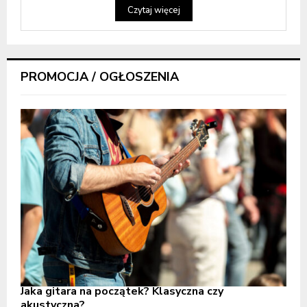
Czytaj więcej
PROMOCJA / OGŁOSZENIA
Jaka gitara na początek? Klasyczna czy
akustyczna?