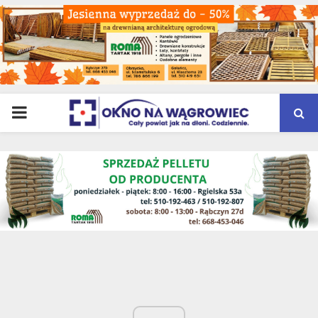
PRIMARY
MENU