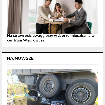
Na co zwrócić uwagę przy wyborze mieszkania w
centrum Wągrowca?
NAJNOWSZE