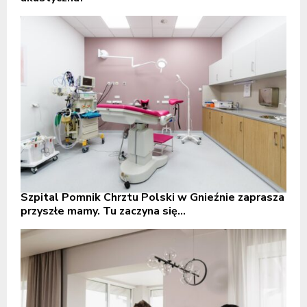
Szpital Pomnik Chrztu Polski w Gnieźnie zaprasza
przyszłe mamy. Tu zaczyna się...