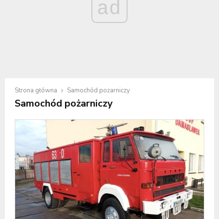
ad
Strona główna
Samochód pożarniczy
Samochód pożarniczy