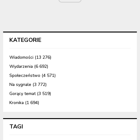
KATEGORIE
Wiadomości
(13 276)
Wydarzenia
(6 692)
Społeczeństwo
(4 571)
Na sygnale
(3 772)
Gorący temat
(3 519)
Kronika
(1 694)
TAGI