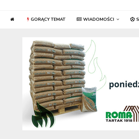
GORĄCY TEMAT
WIADOMOŚCI