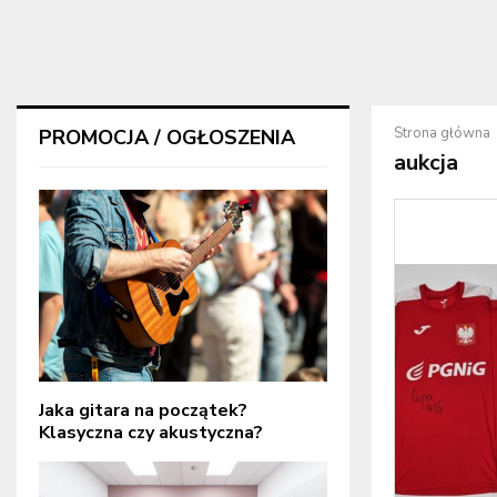
Strona główna
PROMOCJA / OGŁOSZENIA
aukcja
Jaka gitara na początek?
Klasyczna czy akustyczna?