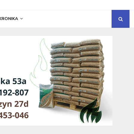
KRONIKA