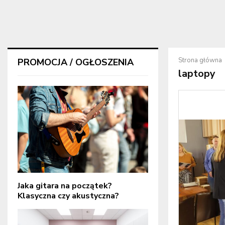
Strona główna
PROMOCJA / OGŁOSZENIA
laptopy
Jaka gitara na początek?
Klasyczna czy akustyczna?