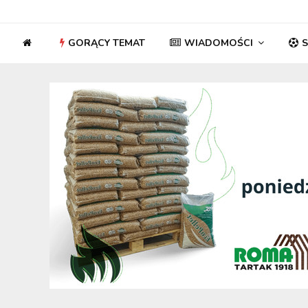
GORĄCY TEMAT
WIADOMOŚCI