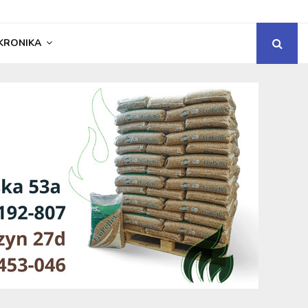
KRONIKA