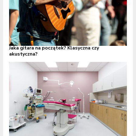
Jaka gitara na początek? Klasyczna czy
akustyczna?