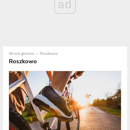
ad
Strona główna
Roszkowo
Roszkowo