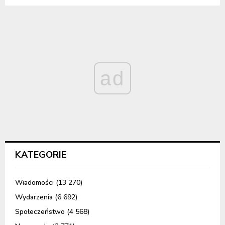
ad
KATEGORIE
Wiadomości
(13 270)
Wydarzenia
(6 692)
Społeczeństwo
(4 568)