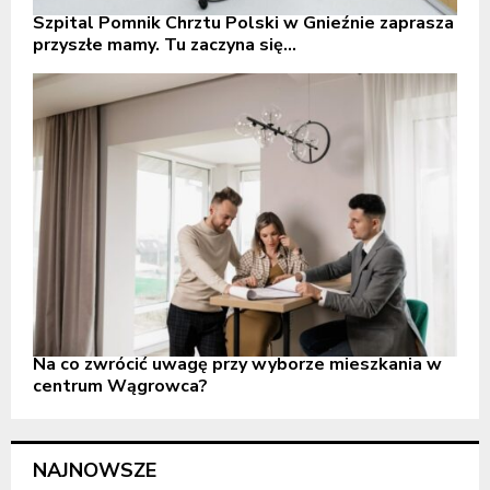
Szpital Pomnik Chrztu Polski w Gnieźnie zaprasza
przyszłe mamy. Tu zaczyna się...
Na co zwrócić uwagę przy wyborze mieszkania w
centrum Wągrowca?
NAJNOWSZE