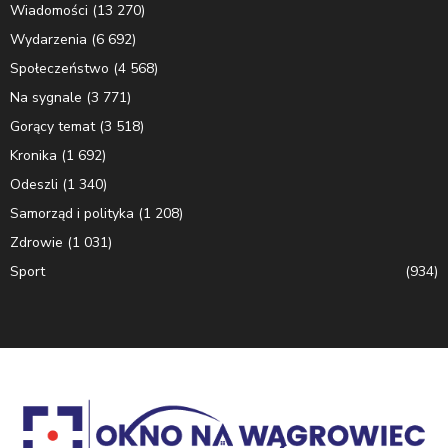
Wiadomości
(13 270)
Wydarzenia
(6 692)
Społeczeństwo
(4 568)
Na sygnale
(3 771)
Gorący temat
(3 518)
Kronika
(1 692)
Odeszli
(1 340)
Samorząd i polityka
(1 208)
Zdrowie
(1 031)
Sport
(934)