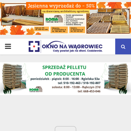
PRIMARY
MENU