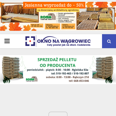
PRIMARY
MENU