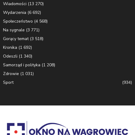
Wiadomości
(13 270)
Wydarzenia
(6 692)
Społeczeństwo
(4 568)
Na sygnale
(3 771)
Gorący temat
(3 518)
Kronika
(1 692)
Odeszli
(1 340)
Samorząd i polityka
(1 208)
Zdrowie
(1 031)
Sport
(934)