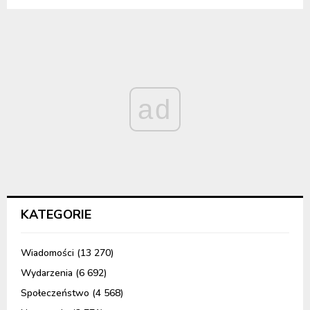
ad
KATEGORIE
Wiadomości
(13 270)
Wydarzenia
(6 692)
Społeczeństwo
(4 568)