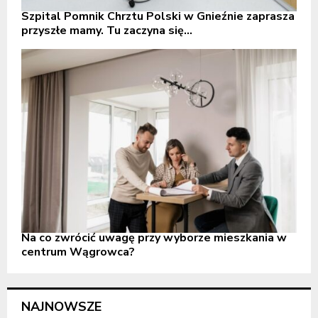
Szpital Pomnik Chrztu Polski w Gnieźnie zaprasza
przyszłe mamy. Tu zaczyna się...
Na co zwrócić uwagę przy wyborze mieszkania w
centrum Wągrowca?
NAJNOWSZE