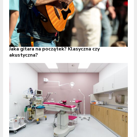
Jaka gitara na początek? Klasyczna czy
akustyczna?