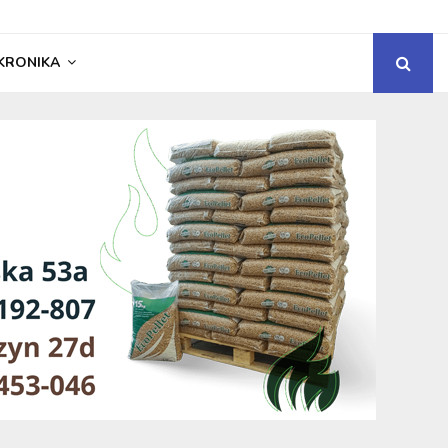
KRONIKA