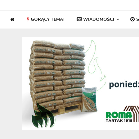
GORĄCY TEMAT
WIADOMOŚCI