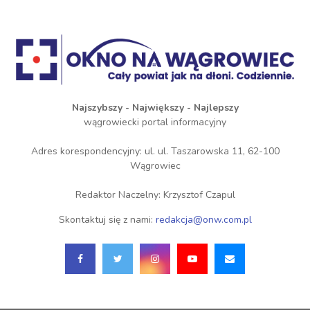
Najszybszy - Największy - Najlepszy
wągrowiecki portal informacyjny
Adres korespondencyjny: ul. ul. Taszarowska 11, 62-100
Wągrowiec
Redaktor Naczelny: Krzysztof Czapul
Skontaktuj się z nami:
redakcja@onw.com.pl