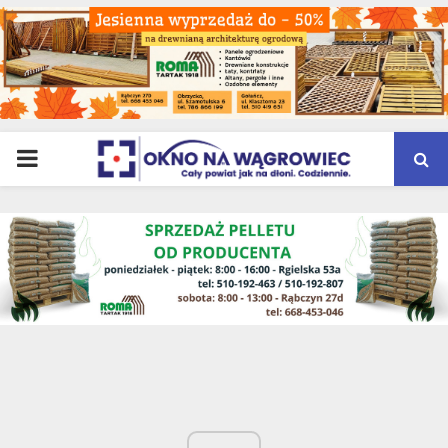
PRIMARY
MENU