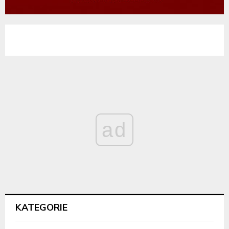
ad
KATEGORIE