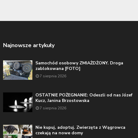
Najnowsze artykuły
Samochód osobowy ZMIAŻDŻONY. Droga
zablokowana [FOTO]
7 sierpnia 2026
OSTATNIE POŻEGNANIE: Odeszli od nas Józef
Kucz, Janina Brzostowska
7 sierpnia 2026
Nie kupuj, adoptuj. Zwierzęta z Wągrowca
czekają na nowe domy