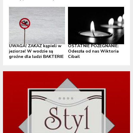
UWAGA! ZAKAZ kąpieli w
OSTATNIE POŻEGNANIE:
jeziorze! W wodzie są
Odeszła od nas Wiktoria
groźne dla ludzi BAKTERIE
Cibail