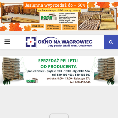
PRIMARY
MENU