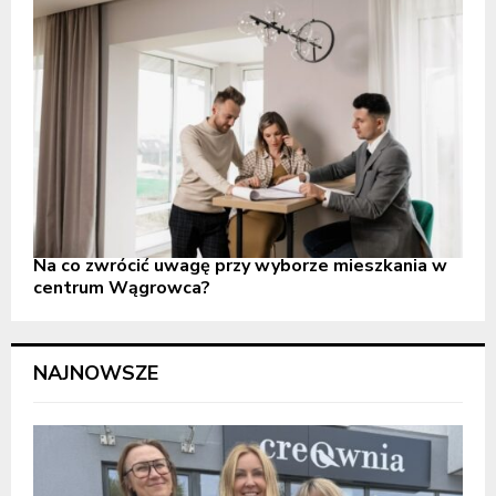
Na co zwrócić uwagę przy wyborze mieszkania w
centrum Wągrowca?
NAJNOWSZE