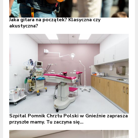
Jaka gitara na początek? Klasyczna czy
akustyczna?
Szpital Pomnik Chrztu Polski w Gnieźnie zaprasza
przyszłe mamy. Tu zaczyna się...