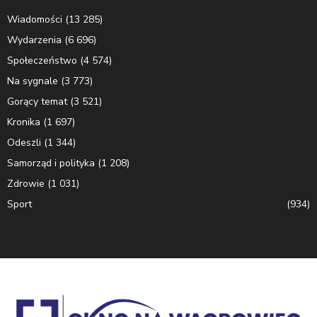
Wiadomości
(13 285)
Wydarzenia
(6 696)
Społeczeństwo
(4 574)
Na sygnale
(3 773)
Gorący temat
(3 521)
Kronika
(1 697)
Odeszli
(1 344)
Samorząd i polityka
(1 208)
Zdrowie
(1 031)
Sport
(934)