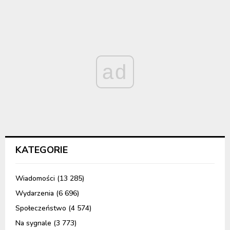
ad
KATEGORIE
Wiadomości
(13 285)
Wydarzenia
(6 696)
Społeczeństwo
(4 574)
Na sygnale
(3 773)