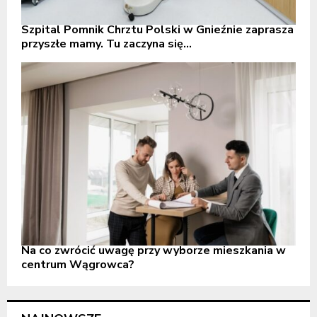
Szpital Pomnik Chrztu Polski w Gnieźnie zaprasza
przyszłe mamy. Tu zaczyna się...
Na co zwrócić uwagę przy wyborze mieszkania w
centrum Wągrowca?