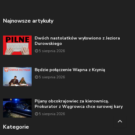
Najnowsze artykuły
Dwóch nastolatków wyłowiono z Jeziora
Durowskiego
5 sierpnia 2026
Będzie połączenie Wapna z Kcynią
5 sierpnia 2026
Pijany obcokrajowiec za kierownicą.
Prokurator z Wągrowca chce surowej kary
5 sierpnia 2026
Kategorie