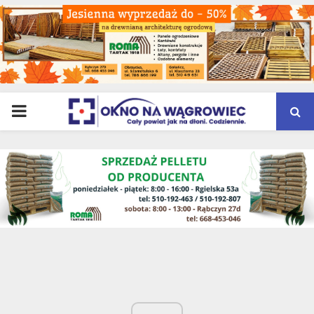
PRIMARY
MENU