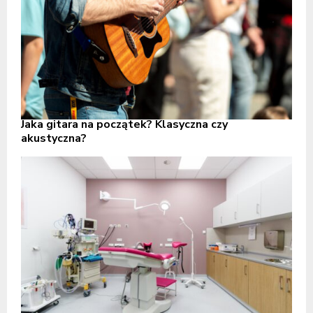
Jaka gitara na początek? Klasyczna czy
akustyczna?