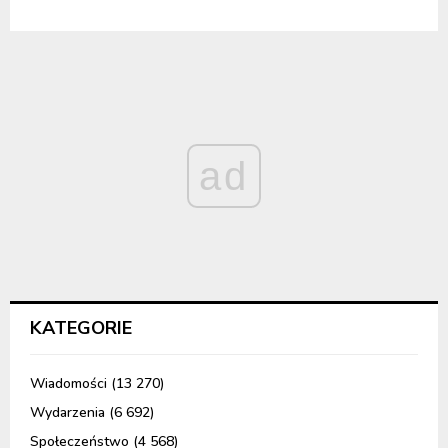
ad
KATEGORIE
Wiadomości
(13 270)
Wydarzenia
(6 692)
Społeczeństwo
(4 568)