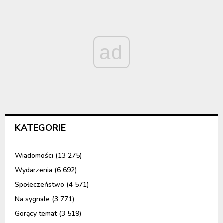
ad
KATEGORIE
Wiadomości
(13 275)
Wydarzenia
(6 692)
Społeczeństwo
(4 571)
Na sygnale
(3 771)
Gorący temat
(3 519)