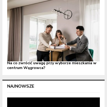
Na co zwrócić uwagę przy wyborze mieszkania w
centrum Wągrowca?
NAJNOWSZE