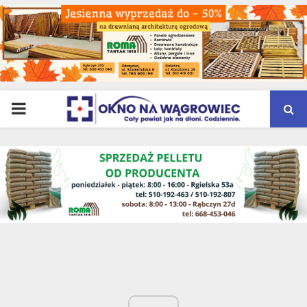
PRIMARY
MENU