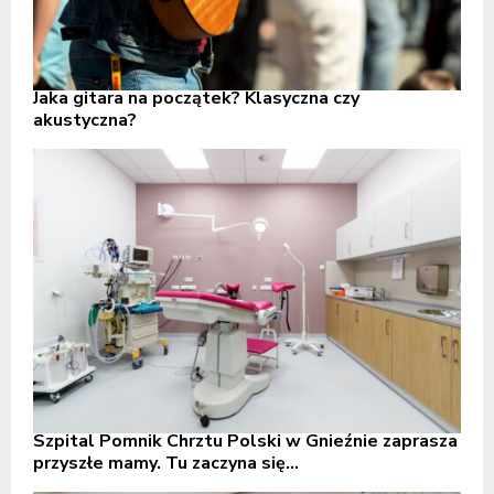
Jaka gitara na początek? Klasyczna czy
akustyczna?
Szpital Pomnik Chrztu Polski w Gnieźnie zaprasza
przyszłe mamy. Tu zaczyna się...