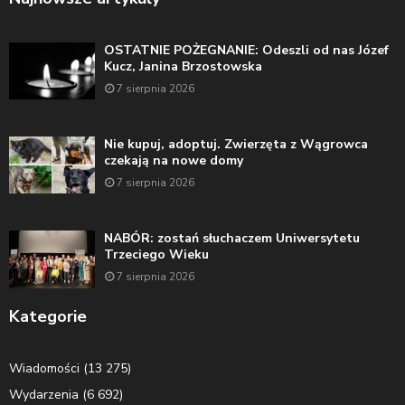
OSTATNIE POŻEGNANIE: Odeszli od nas Józef
Kucz, Janina Brzostowska
7 sierpnia 2026
Nie kupuj, adoptuj. Zwierzęta z Wągrowca
czekają na nowe domy
7 sierpnia 2026
NABÓR: zostań słuchaczem Uniwersytetu
Trzeciego Wieku
7 sierpnia 2026
Kategorie
Wiadomości
(13 275)
Wydarzenia
(6 692)