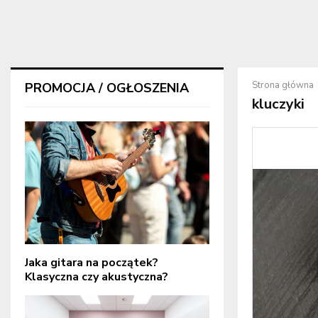
Strona główna
PROMOCJA / OGŁOSZENIA
kluczyki
Jaka gitara na początek?
Klasyczna czy akustyczna?