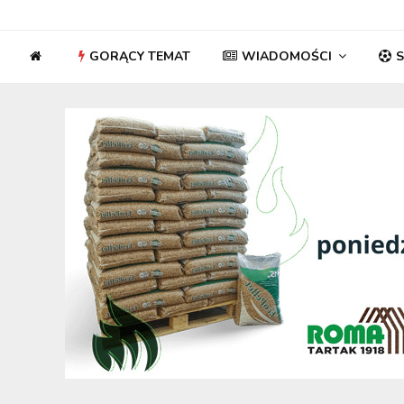
GORĄCY TEMAT
WIADOMOŚCI