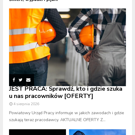
JEST PRACA: Sprawdź, kto i gdzie szuka
u nas pracowników [OFERTY]
4 sierpnia 2026
Powiatowy Urząd Pracy informuje w jakich zawodach i gdzie
szukają teraz pracodawcy. AKTUALNE OFERTY Z...