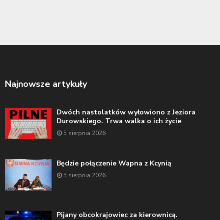
Najnowsze artykuły
Dwóch nastolatków wyłowiono z Jeziora
Durowskiego. Trwa walka o ich życie
5 sierpnia 2026
Będzie połączenie Wapna z Kcynią
5 sierpnia 2026
Pijany obcokrajowiec za kierownicą.