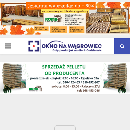
PRIMARY
MENU