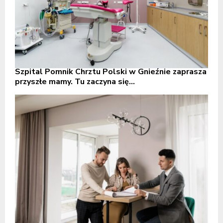
Szpital Pomnik Chrztu Polski w Gnieźnie zaprasza
przyszłe mamy. Tu zaczyna się...