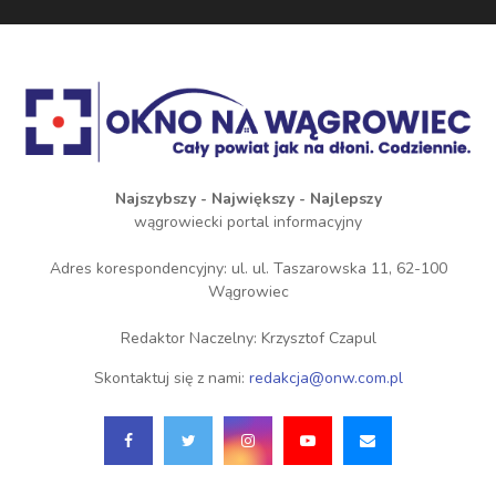
Najszybszy - Największy - Najlepszy
wągrowiecki portal informacyjny
Adres korespondencyjny: ul. ul. Taszarowska 11, 62-100
Wągrowiec
Redaktor Naczelny: Krzysztof Czapul
Skontaktuj się z nami:
redakcja@onw.com.pl