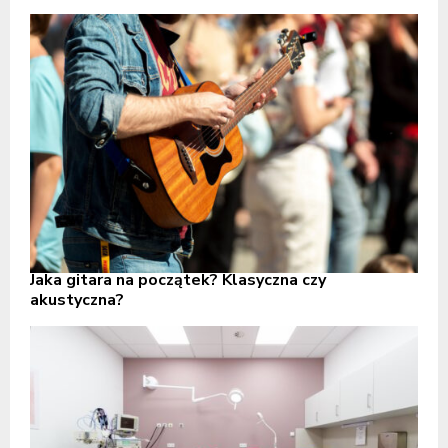
Jaka gitara na początek? Klasyczna czy
akustyczna?