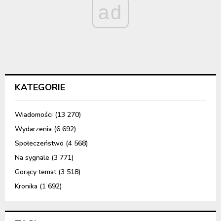
ad
KATEGORIE
Wiadomości
(13 270)
Wydarzenia
(6 692)
Społeczeństwo
(4 568)
Na sygnale
(3 771)
Gorący temat
(3 518)
Kronika
(1 692)