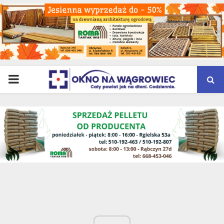
PRIMARY
MENU