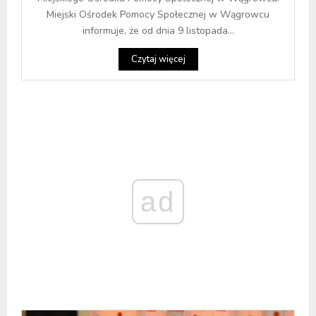
Miejski Ośrodek Pomocy Społecznej w Wągrowcu
informuje, że od dnia 9 listopada...
Czytaj więcej
ad