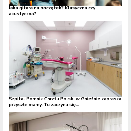
Jaka gitara na początek? Klasyczna czy
akustyczna?
Szpital Pomnik Chrztu Polski w Gnieźnie zaprasza
przyszłe mamy. Tu zaczyna się...