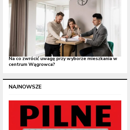
Na co zwrócić uwagę przy wyborze mieszkania w
centrum Wągrowca?
NAJNOWSZE