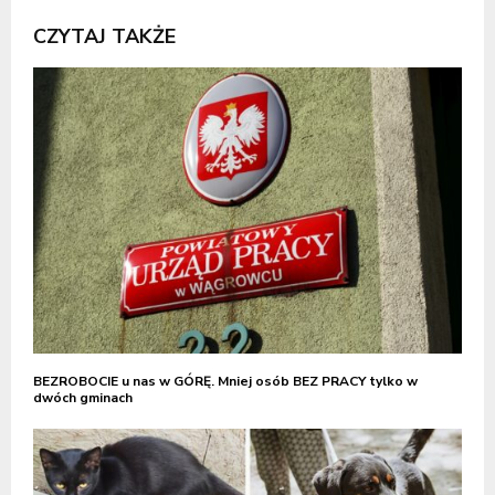
CZYTAJ TAKŻE
BEZROBOCIE u nas w GÓRĘ. Mniej osób BEZ PRACY tylko w
dwóch gminach