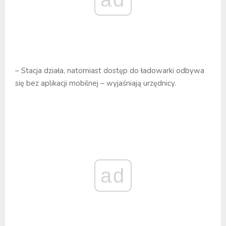
– Stacja działa, natomiast dostęp do ładowarki odbywa
się bez aplikacji mobilnej – wyjaśniają urzędnicy.
ad