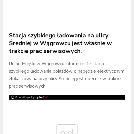
Stacja szybkiego ładowania na ulicy
Średniej w Wągrowcu jest właśnie w
trakcie prac serwisowych.
Urząd Miejski w Wągrowcu informuje, że stacja
szybkiego ładowania pojazdów o napędzie elektrycznym
zlokalizowana przy ulicy Średniej jest obecnie w trakcie
prac serwisowych.
ad