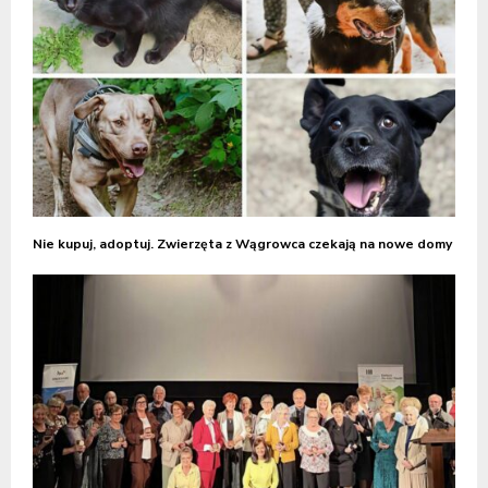
Nie kupuj, adoptuj. Zwierzęta z Wągrowca czekają na nowe domy