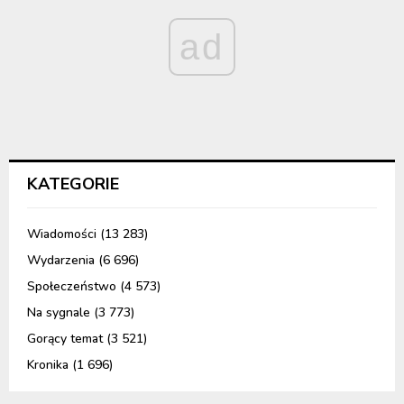
ad
KATEGORIE
Wiadomości
(13 283)
Wydarzenia
(6 696)
Społeczeństwo
(4 573)
Na sygnale
(3 773)
Gorący temat
(3 521)
Kronika
(1 696)