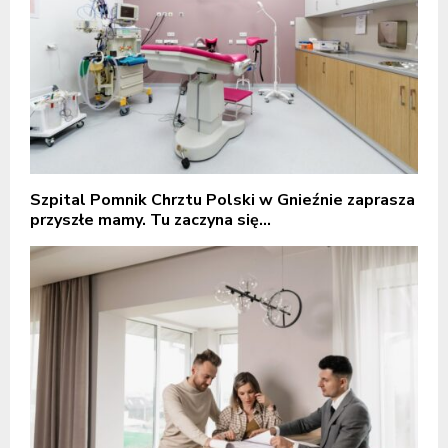
Szpital Pomnik Chrztu Polski w Gnieźnie zaprasza
przyszłe mamy. Tu zaczyna się...