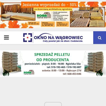
PRIMARY
MENU