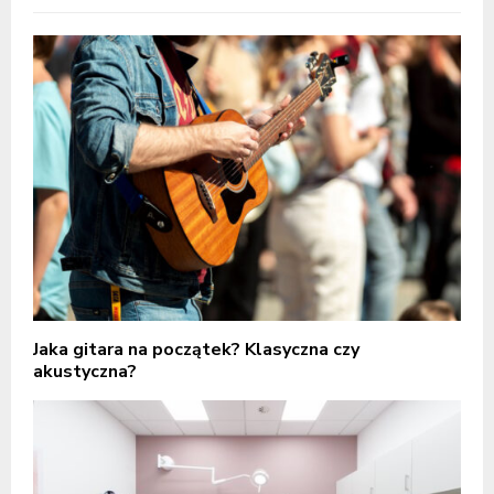
Jaka gitara na początek? Klasyczna czy
akustyczna?