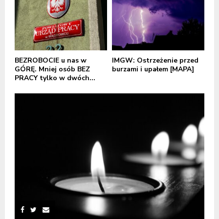
BEZROBOCIE u nas w
IMGW: Ostrzeżenie przed
GÓRĘ. Mniej osób BEZ
burzami i upałem [MAPA]
PRACY tylko w dwóch...