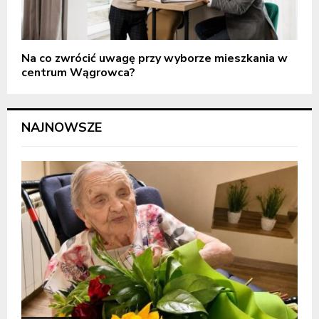
Na co zwrócić uwagę przy wyborze mieszkania w
centrum Wągrowca?
NAJNOWSZE