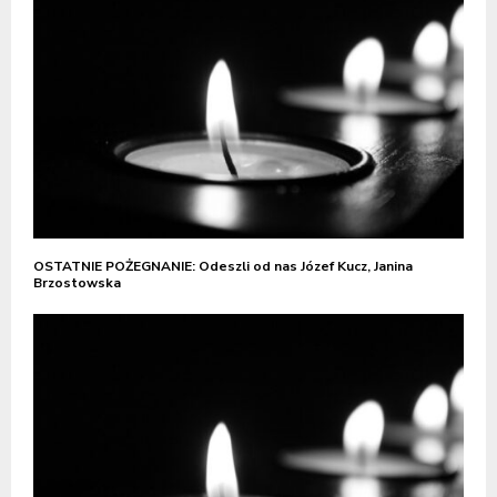
OSTATNIE POŻEGNANIE: Odeszli od nas Józef Kucz, Janina
Brzostowska