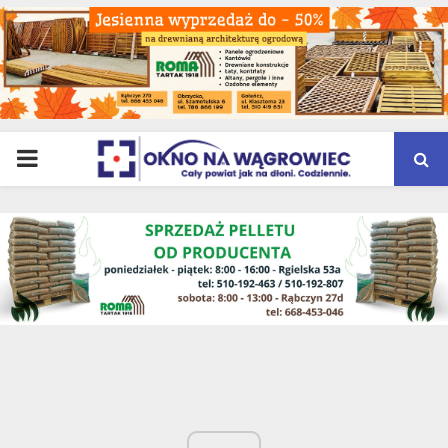
PRIMARY
MENU