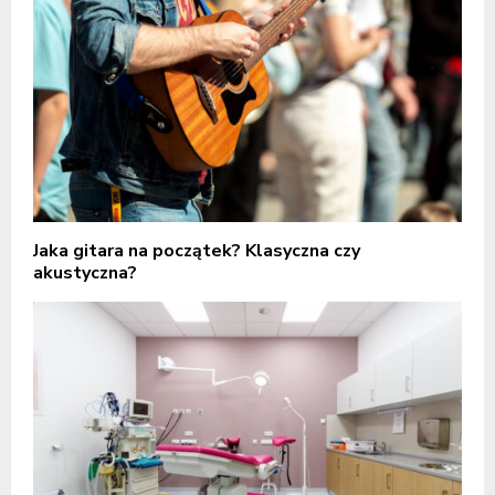
Jaka gitara na początek? Klasyczna czy
akustyczna?