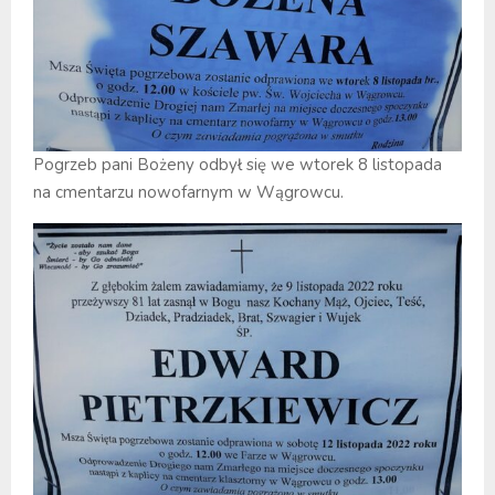
Pogrzeb pani Bożeny odbył się we wtorek 8 listopada
na cmentarzu nowofarnym w Wągrowcu.