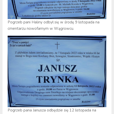
Pogrzeb pani Haliny odbył się w środę 9 listopada na
cmentarzu nowofarnym w Wągrowcu.
Pogrzeb pana Janusza odbędzie się 12 listopada na