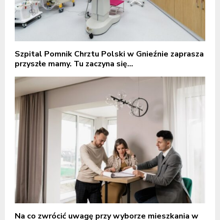
Szpital Pomnik Chrztu Polski w Gnieźnie zaprasza
przyszłe mamy. Tu zaczyna się...
Na co zwrócić uwagę przy wyborze mieszkania w