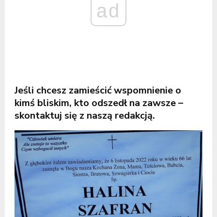
ad
Jeśli chcesz zamieścić wspomnienie o
kimś bliskim, kto odszedł na zawsze –
skontaktuj się z naszą redakcją.