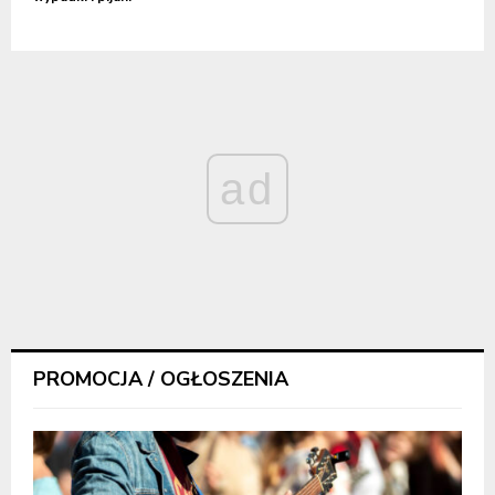
ad
PROMOCJA / OGŁOSZENIA