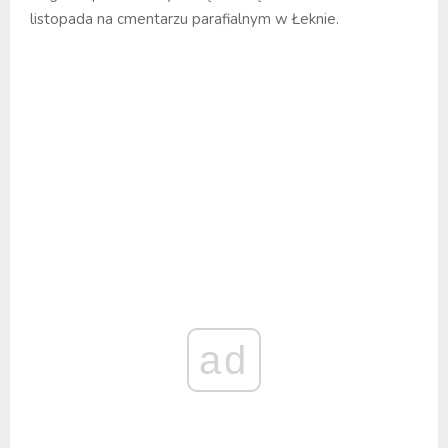
listopada na cmentarzu parafialnym w Łeknie.
ad