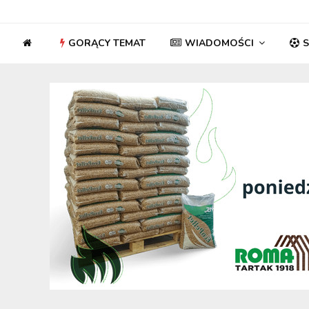
GORĄCY TEMAT
WIADOMOŚCI