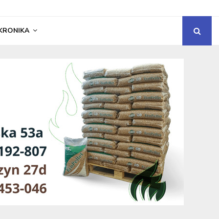
KRONIKA