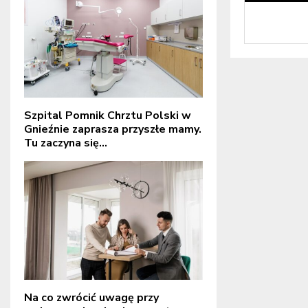
Szpital Pomnik Chrztu Polski w
Gnieźnie zaprasza przyszłe mamy.
Tu zaczyna się...
Na co zwrócić uwagę przy