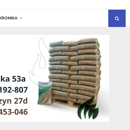
KRONIKA