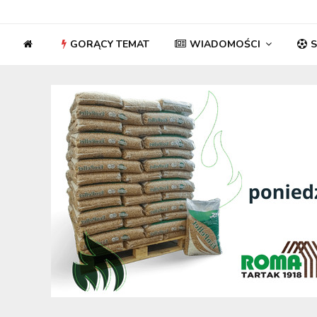
GORĄCY TEMAT
WIADOMOŚCI