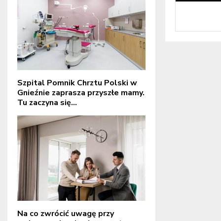
Szpital Pomnik Chrztu Polski w
Gnieźnie zaprasza przyszłe mamy.
Tu zaczyna się...
Na co zwrócić uwagę przy