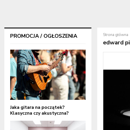
Strona główna
PROMOCJA / OGŁOSZENIA
edward pi
Jaka gitara na początek?
Klasyczna czy akustyczna?