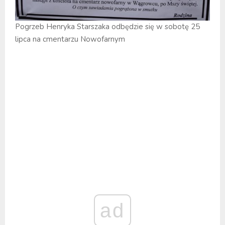
Pogrzeb Henryka Starszaka odbędzie się w sobotę 25
lipca na cmentarzu Nowofarnym
ad