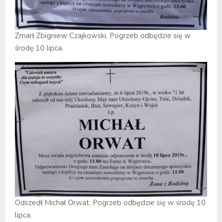
Zmarł Zbigniew Czajkowski. Pogrzeb odbędzie się w
środę 10 lipca.
Odszedł Michał Orwat. Pogrzeb odbędzie się w środę 10
lipca.