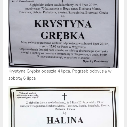
Krystyna Grębka odeszła 4 lipca. Pogrzeb odbył się w
sobotę 6 lipca.