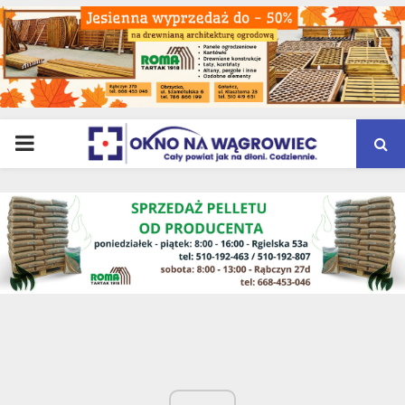
PRIMARY
MENU