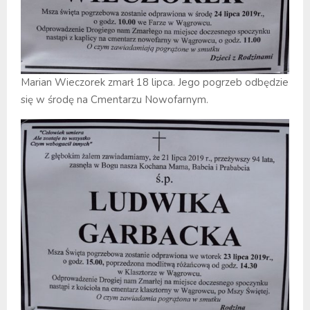
Marian Wieczorek zmarł 18 lipca. Jego pogrzeb odbędzie
się w środę na Cmentarzu Nowofarnym.