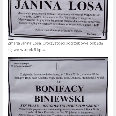
Zmarła Janina Losa. Uroczystości pogrzebowe odbędą
się we wtorek 9 lipca.