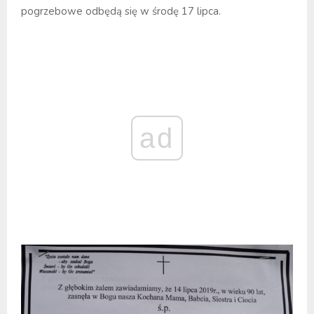
pogrzebowe odbędą się w środę 17 lipca.
ad