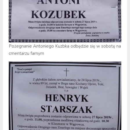
Pożegnanie Antoniego Kuzbka odbędzie się w sobotę na
cmentarzu farnym