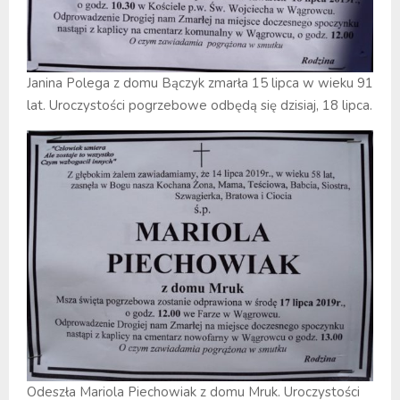
Janina Polega z domu Bączyk zmarła 15 lipca w wieku 91
lat. Uroczystości pogrzebowe odbędą się dzisiaj, 18 lipca.
Odeszła Mariola Piechowiak z domu Mruk. Uroczystości