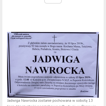
Jadwiga Nawrocka zostanie pochowana w sobotę 13