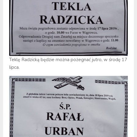
Teklę Radzicką będzie można pożegnać jutro, w środę 17
lipca.