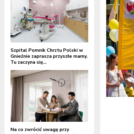
Szpital Pomnik Chrztu Polski w
Gnieźnie zaprasza przyszłe mamy.
Tu zaczyna się...
Na co zwrócić uwagę przy