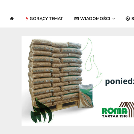
GORĄCY TEMAT
WIADOMOŚCI