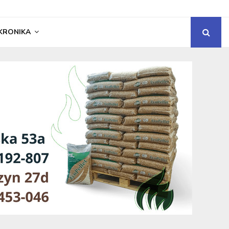
KRONIKA