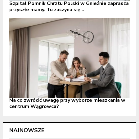
Szpital Pomnik Chrztu Polski w Gnieźnie zaprasza
przyszłe mamy. Tu zaczyna się...
Na co zwrócić uwagę przy wyborze mieszkania w
centrum Wągrowca?
NAJNOWSZE