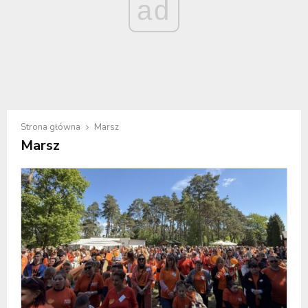
ad
Strona główna
Marsz
Marsz