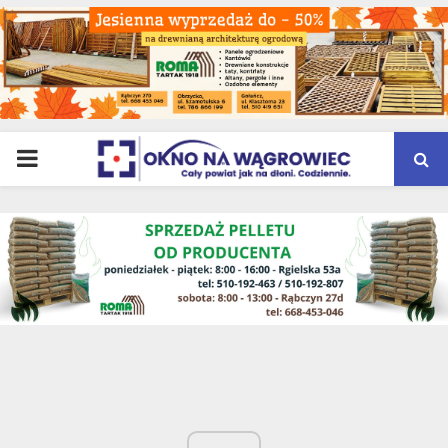
PRIMARY
MENU