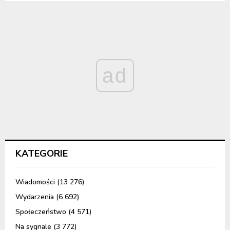
ad
KATEGORIE
Wiadomości
(13 276)
Wydarzenia
(6 692)
Społeczeństwo
(4 571)
Na sygnale
(3 772)