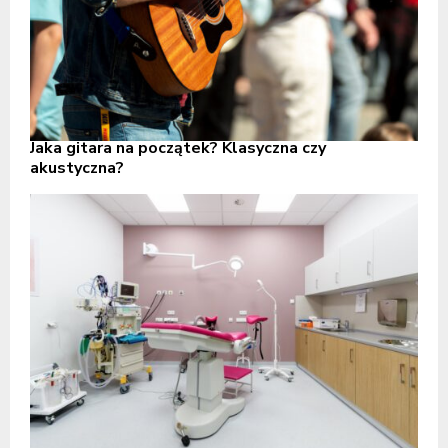
Jaka gitara na początek? Klasyczna czy
akustyczna?