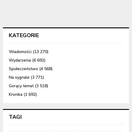
KATEGORIE
Wiadomości
(13 270)
Wydarzenia
(6 692)
Społeczeństwo
(4 568)
Na sygnale
(3 771)
Gorący temat
(3 518)
Kronika
(1 692)
TAGI