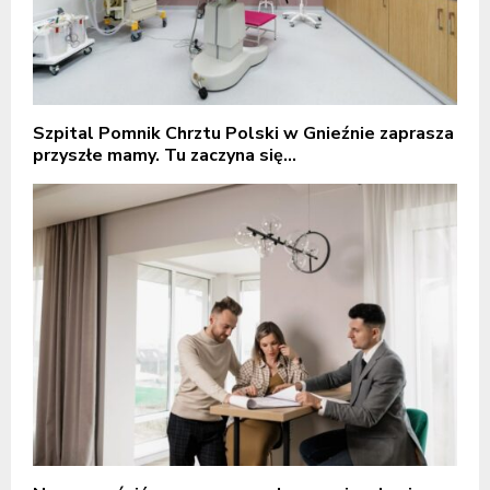
Szpital Pomnik Chrztu Polski w Gnieźnie zaprasza
przyszłe mamy. Tu zaczyna się...