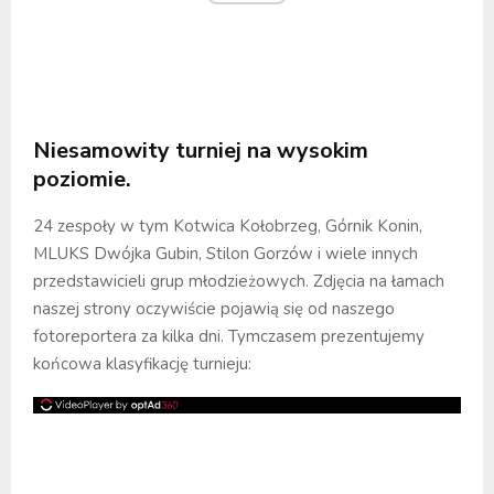
Niesamowity turniej na wysokim
poziomie.
24 zespoły w tym Kotwica Kołobrzeg, Górnik Konin,
MLUKS Dwójka Gubin, Stilon Gorzów i wiele innych
przedstawicieli grup młodzieżowych. Zdjęcia na łamach
naszej strony oczywiście pojawią się od naszego
fotoreportera za kilka dni. Tymczasem prezentujemy
końcowa klasyfikację turnieju: