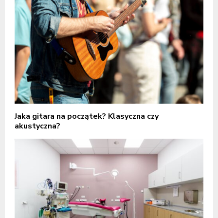
Jaka gitara na początek? Klasyczna czy
akustyczna?