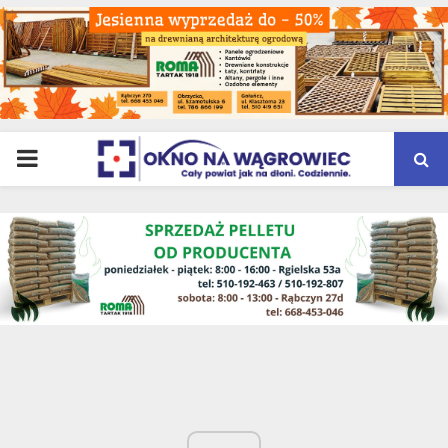
PRIMARY
MENU