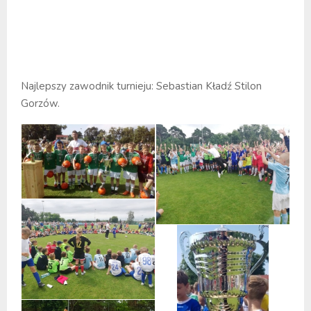
Najlepszy zawodnik turnieju: Sebastian Kładź Stilon
Gorzów.