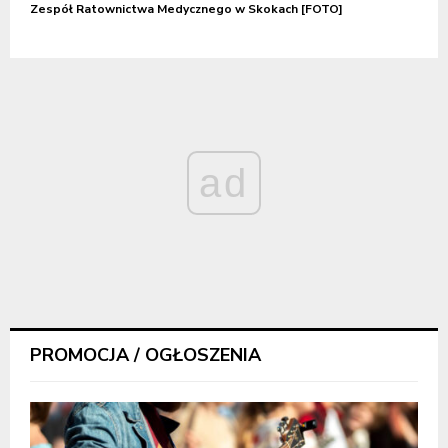
Zespół Ratownictwa Medycznego w Skokach [FOTO]
ad
PROMOCJA / OGŁOSZENIA