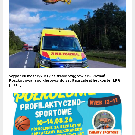
Wypadek motocyklisty na trasie Wągrowiec – Poznań.
Poszkodowanego kierowcę do szpitala zabrał helikopter LPR
[FOTO]